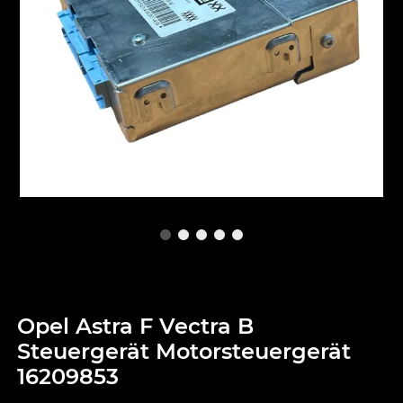
Opel Astra F Vectra B
Steuergerät Motorsteuergerät
16209853