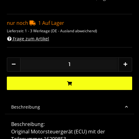
nur noch
1 Auf Lager
Lieferzeit:
1 - 3 Werktage
(DE - Ausland abweichend)
Frage zum Artikel
Beschreibung
Beschreibung:
Original Motorsteuergerät (ECU) mit der
Teilenummer 16209853.