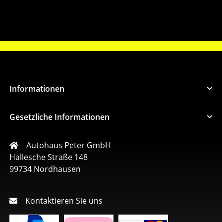
Informationen
Gesetzliche Informationen
Autohaus Peter GmbH
Hallesche Straße 148
99734 Nordhausen
Kontaktieren Sie uns