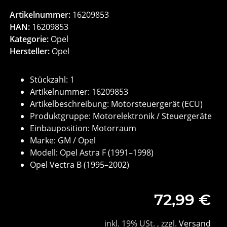
Artikelnummer:
16209853
HAN:
16209853
Kategorie:
Opel
Hersteller:
Opel
Stückzahl: 1
Artikelnummer: 16209853
Artikelbeschreibung: Motorsteuergerät (ECU)
Produktgruppe: Motorelektronik / Steuergeräte
Einbauposition: Motorraum
Marke: GM / Opel
Modell: Opel Astra F (1991–1998)
Opel Vectra B (1995–2002)
72,99 €
inkl. 19% USt. , zzgl.
Versand