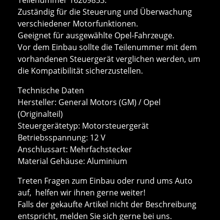
Zuständig für die Steuerung und Überwachung
verschiedener Motorfunktionen.
Geeignet für ausgewählte Opel-Fahrzeuge.
Vor dem Einbau sollte die Teilenummer mit dem
vorhandenen Steuergerät verglichen werden, um
die Kompatibilität sicherzustellen.
Technische Daten
Hersteller: General Motors (GM) / Opel
(Originalteil)
Steuergerätetyp: Motorsteuergerät
Betriebsspannung: 12 V
Anschlussart: Mehrfachstecker
Material Gehäuse: Aluminium
Treten Fragen zum Einbau oder rund ums Auto
auf, helfen wir ihnen gerne weiter!
Falls der gekaufte Artikel nicht der Beschreibung
entspricht, melden Sie sich gerne bei uns.