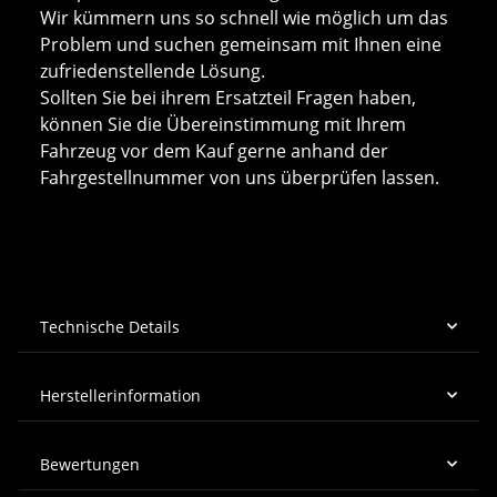
Wir kümmern uns so schnell wie möglich um das
Problem und suchen gemeinsam mit Ihnen eine
zufriedenstellende Lösung.
Sollten Sie bei ihrem Ersatzteil Fragen haben,
können Sie die Übereinstimmung mit Ihrem
Fahrzeug vor dem Kauf gerne anhand der
Fahrgestellnummer von uns überprüfen lassen.
Technische Details
Herstellerinformation
Bewertungen