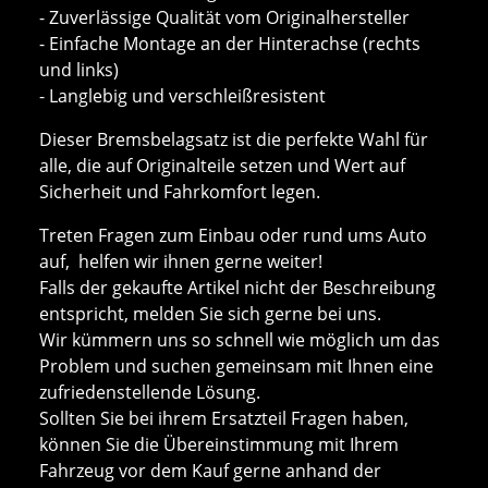
- Zuverlässige Qualität vom Originalhersteller
- Einfache Montage an der Hinterachse (rechts
und links)
- Langlebig und verschleißresistent
Dieser Bremsbelagsatz ist die perfekte Wahl für
alle, die auf Originalteile setzen und Wert auf
Sicherheit und Fahrkomfort legen.
Treten Fragen zum Einbau oder rund ums Auto
auf, helfen wir ihnen gerne weiter!
Falls der gekaufte Artikel nicht der Beschreibung
entspricht, melden Sie sich gerne bei uns.
Wir kümmern uns so schnell wie möglich um das
Problem und suchen gemeinsam mit Ihnen eine
zufriedenstellende Lösung.
Sollten Sie bei ihrem Ersatzteil Fragen haben,
können Sie die Übereinstimmung mit Ihrem
Fahrzeug vor dem Kauf gerne anhand der