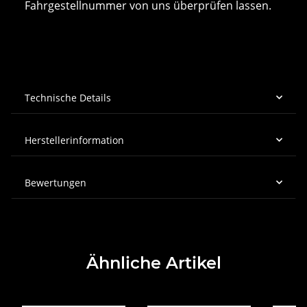
Fahrgestellnummer von uns überprüfen lassen.
Technische Details
Herstellerinformation
Bewertungen
Ähnliche Artikel