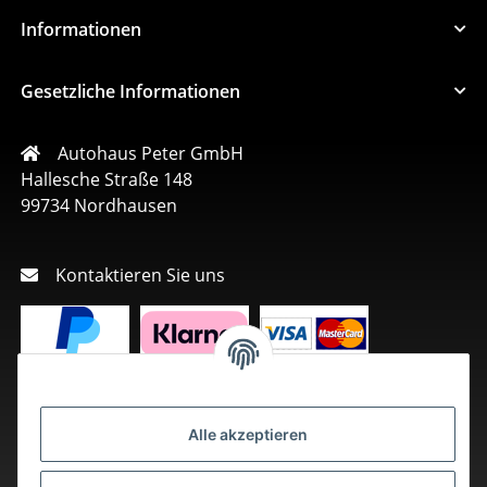
Informationen
Gesetzliche Informationen
Autohaus Peter GmbH
Hallesche Straße 148
99734 Nordhausen
Kontaktieren Sie uns
Alle akzeptieren