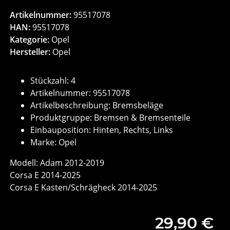
Artikelnummer:
95517078
HAN:
95517078
Kategorie:
Opel
Hersteller:
Opel
Stückzahl: 4
Artikelnummer: 95517078
Artikelbeschreibung: Bremsbeläge
Produktgruppe: Bremsen & Bremsenteile
Einbauposition: Hinten, Rechts, Links
Marke: Opel
Modell: Adam 2012-2019
Corsa E 2014-2025
Corsa E Kasten/Schrägheck 2014-2025
29,90 €