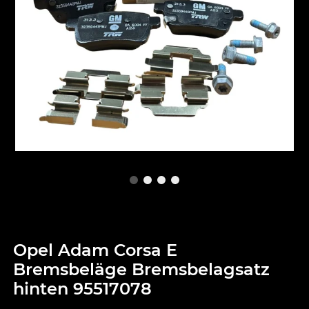
Opel Adam Corsa E
Bremsbeläge Bremsbelagsatz
hinten 95517078