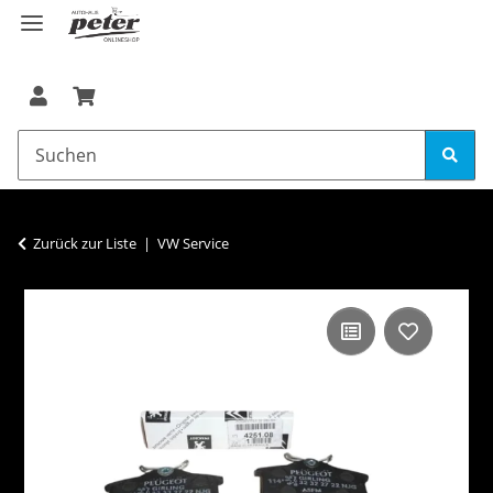
Zurück zur Liste
VW Service