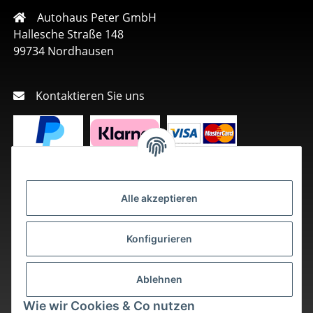
Autohaus Peter GmbH
Hallesche Straße 148
99734 Nordhausen
Kontaktieren Sie uns
Alle akzeptieren
Konfigurieren
Ablehnen
Wie wir Cookies & Co nutzen