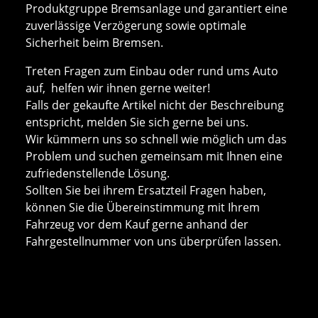
Produktgruppe Bremsanlage und garantiert eine
zuverlässige Verzögerung sowie optimale
Sicherheit beim Bremsen.
Treten Fragen zum Einbau oder rund ums Auto
auf, helfen wir ihnen gerne weiter!
Falls der gekaufte Artikel nicht der Beschreibung
entspricht, melden Sie sich gerne bei uns.
Wir kümmern uns so schnell wie möglich um das
Problem und suchen gemeinsam mit Ihnen eine
zufriedenstellende Lösung.
Sollten Sie bei ihrem Ersatzteil Fragen haben,
können Sie die Übereinstimmung mit Ihrem
Fahrzeug vor dem Kauf gerne anhand der
Fahrgestellnummer von uns überprüfen lassen.