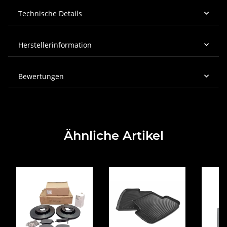
Technische Details
Herstellerinformation
Bewertungen
Ähnliche Artikel