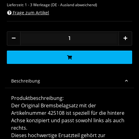
Lieferzeit:
1 - 3 Werktage
(DE - Ausland abweichend)
Frage zum Artikel
Beschreibung
Produktbeschreibung:
Der Original Bremsbelagsatz mit der
Artikelnummer 425108 ist speziell für die hintere
Achse konzipiert und passt sowohl links als auch
rechts.
Dieses hochwertige Ersatzteil gehört zur