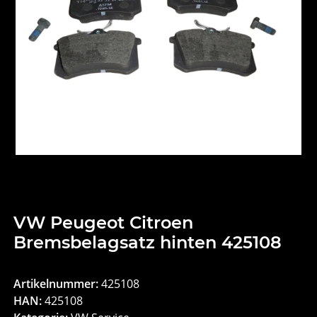
VW Peugeot Citroen
Bremsbelagsatz hinten 425108
Artikelnummer:
425108
HAN:
425108