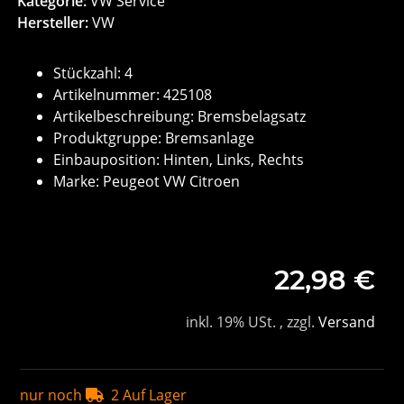
Kategorie:
VW Service
Hersteller:
VW
Stückzahl: 4
Artikelnummer: 425108
Artikelbeschreibung: Bremsbelagsatz
Produktgruppe: Bremsanlage
Einbauposition: Hinten, Links, Rechts
Marke: Peugeot VW Citroen
22,98 €
inkl. 19% USt. , zzgl.
Versand
nur noch
2 Auf Lager