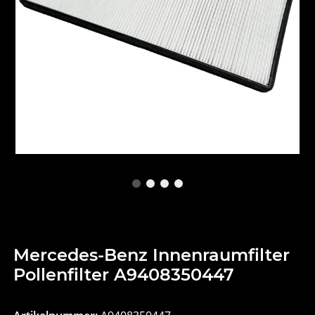
Mercedes-Benz Innenraumfilter
Pollenfilter A9408350447