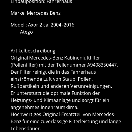
Einbauposition: Fahrerhaus
Marke: Mercedes Benz
Modell: Axor 2 ca. 2004–2016
Atego
Artikelbeschreibung:
Original Mercedes-Benz Kabinenluftfilter
(Pollenfilter) mit der Teilenummer A9408350447.
Der Filter reinigt die in das Fahrerhaus
einströmende Luft von Staub, Pollen,
Rußpartikeln und anderen Verunreinigungen.
Er unterstützt die optimale Funktion der
Heizungs- und Klimaanlage und sorgt für ein
angenehmes Innenraumklima.
Hochwertiges Original-Ersatzteil von Mercedes-
Benz für eine zuverlässige Filterleistung und lange
Lebensdauer.