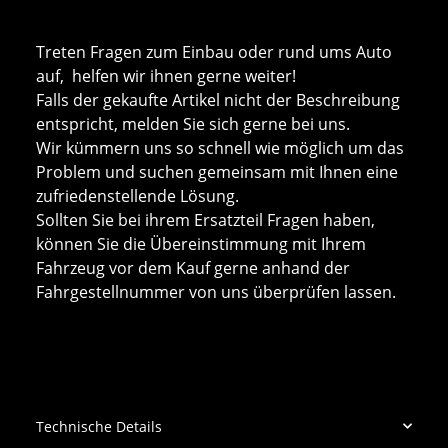
Treten Fragen zum Einbau oder rund ums Auto
auf, helfen wir ihnen gerne weiter!
Falls der gekaufte Artikel nicht der Beschreibung
entspricht, melden Sie sich gerne bei uns.
Wir kümmern uns so schnell wie möglich um das
Problem und suchen gemeinsam mit Ihnen eine
zufriedenstellende Lösung.
Sollten Sie bei ihrem Ersatzteil Fragen haben,
können Sie die Übereinstimmung mit Ihrem
Fahrzeug vor dem Kauf gerne anhand der
Fahrgestellnummer von uns überprüfen lassen.
Technische Details