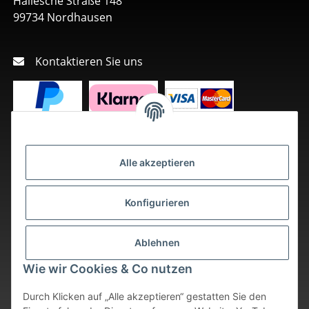
Hallesche Straße 148
99734 Nordhausen
Kontaktieren Sie uns
Alle akzeptieren
Konfigurieren
Ablehnen
Wie wir Cookies & Co nutzen
Durch Klicken auf „Alle akzeptieren“ gestatten Sie den