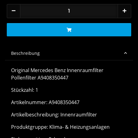
Beschreibung
Original Mercedes Benz Innenraumfilter
Pollenfilter A9408350447
Stückzahl: 1
Artikelnummer: A9408350447
Artikelbeschreibung: Innenraumfilter
Produktgruppe: Klima- & Heizungsanlagen