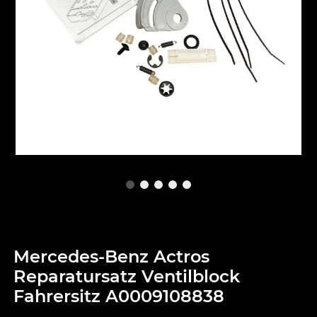
Mercedes-Benz Actros
Reparatursatz Ventilblock
Fahrersitz A0009108838