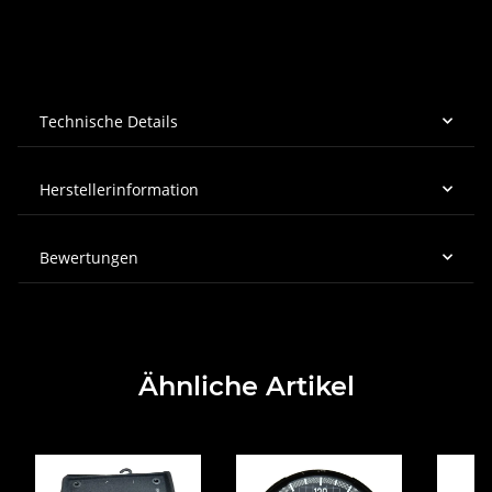
Technische Details
Herstellerinformation
Bewertungen
Ähnliche Artikel