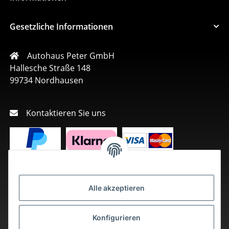
Gesetzliche Informationen
Autohaus Peter GmbH
Hallesche Straße 148
99734 Nordhausen
Kontaktieren Sie uns
Alle akzeptieren
Konfigurieren