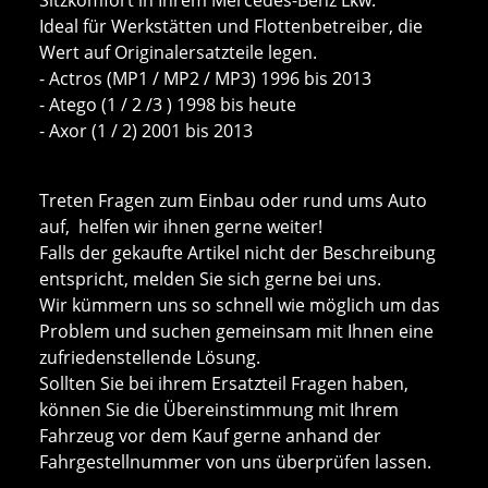
Ideal für Werkstätten und Flottenbetreiber, die
Wert auf Originalersatzteile legen.
- Actros (MP1 / MP2 / MP3) 1996 bis 2013
- Atego (1 / 2 /3 ) 1998 bis heute
- Axor (1 / 2) 2001 bis 2013
Treten Fragen zum Einbau oder rund ums Auto
auf, helfen wir ihnen gerne weiter!
Falls der gekaufte Artikel nicht der Beschreibung
entspricht, melden Sie sich gerne bei uns.
Wir kümmern uns so schnell wie möglich um das
Problem und suchen gemeinsam mit Ihnen eine
zufriedenstellende Lösung.
Sollten Sie bei ihrem Ersatzteil Fragen haben,
können Sie die Übereinstimmung mit Ihrem
Fahrzeug vor dem Kauf gerne anhand der
Fahrgestellnummer von uns überprüfen lassen.