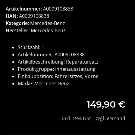
Artikelnummer:
A0009108838
HAN:
A0009108838
Kategorie:
Mercedes-Benz
Hersteller:
Mercedes-Benz
Stückzahl: 1
Artikelnummer: A0009108838
Artikelbeschreibung: Reparatursatz
Produktgruppe: Innenausstattung
Einbauposition: Fahrersitzes, Vorne
Marke: Mercedes-Benz
149,90 €
inkl. 19% USt. , zzgl.
Versand