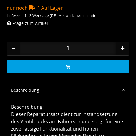
nur noch
1 Auf Lager
Lieferzeit:
1 - 3 Werktage
(DE - Ausland abweichend)
Frage zum Artikel
Beschreibung
Beschreibung:
Dieser Reparatursatz dient zur Instandsetzung
des Ventilblocks am Fahrersitz und sorgt für eine
zuverlässige Funktionalität und hohen
Sitzkomfort in Ihrem Mercedes-Benz Lkw.