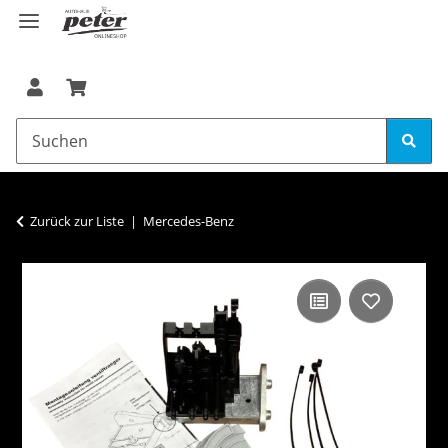
Zurück zur Liste
Mercedes-Benz