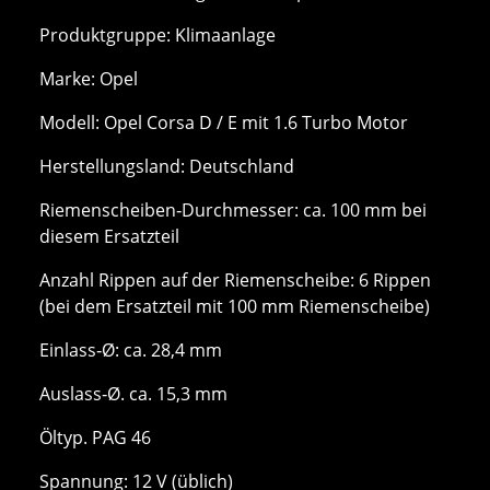
Produktgruppe: Klimaanlage
Marke: Opel
Modell: Opel Corsa D / E mit 1.6 Turbo Motor
Herstellungsland: Deutschland
Riemenscheiben‑Durchmesser: ca. 100 mm bei
diesem Ersatzteil
Anzahl Rippen auf der Riemenscheibe: 6 Rippen
(bei dem Ersatzteil mit 100 mm Riemenscheibe)
Einlass‑Ø: ca. 28,4 mm
Auslass‑Ø. ca. 15,3 mm
Öltyp. PAG 46
Spannung: 12 V (üblich)