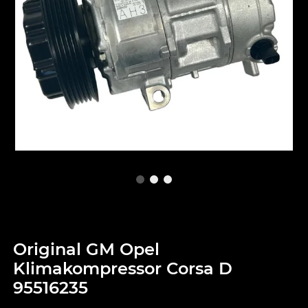
Original GM Opel
Klimakompressor Corsa D
95516235