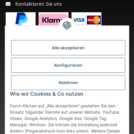
Kontaktieren Sie uns
Alle akzeptieren
Konfigurieren
Ablehnen
Wie wir Cookies & Co nutzen
Durch Klicken auf „Alle akzeptieren“ gestatten Sie den
Einsatz folgender Dienste auf unserer Website: YouTube,
Vimeo, Google Analytics, Google Ads, Google Tag
Vertrag widerrufen
Manager, Whotrax. Sie können die Einstellung jederzeit
ändern (Fingerabdruck-Icon links unten). Weitere Details