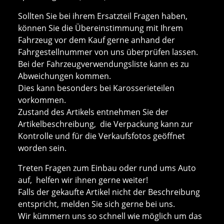
Sollten Sie bei ihrem Ersatzteil Fragen haben,
können Sie die Übereinstimmung mit Ihrem
Fahrzeug vor dem Kauf gerne anhand der
Fahrgestellnummer von uns überprüfen lassen.
Bei der Fahrzeugverwendungsliste kann es zu
Abweichungen kommen.
Dies kann besonders bei Karosserieteilen
vorkommen.
Zustand des Artikels entnehmen Sie der
Artikelbeschreibung, die Verpackung kann zur
Kontrolle und für die Verkaufsfotos geöffnet
worden sein.
Treten Fragen zum Einbau oder rund ums Auto
auf, helfen wir ihnen gerne weiter!
Falls der gekaufte Artikel nicht der Beschreibung
entspricht, melden Sie sich gerne bei uns.
Wir kümmern uns so schnell wie möglich um das