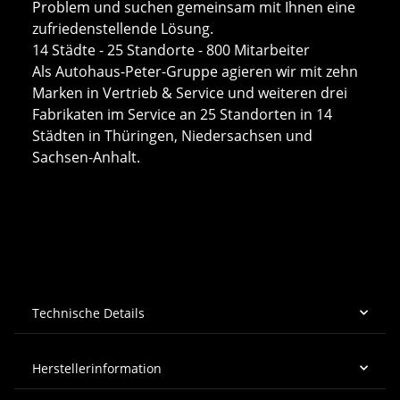
Problem und suchen gemeinsam mit Ihnen eine
zufriedenstellende Lösung.
14 Städte - 25 Standorte - 800 Mitarbeiter
Als Autohaus-Peter-Gruppe agieren wir mit zehn
Marken in Vertrieb & Service und weiteren drei
Fabrikaten im Service an 25 Standorten in 14
Städten in Thüringen, Niedersachsen und
Sachsen-Anhalt.
Technische Details
Herstellerinformation