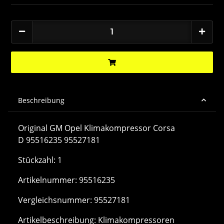
Beschreibung
Original GM Opel Klimakompressor Corsa
D 95516235 95527181
Stückzahl: 1
Artikelnummer: 95516235
Vergleichsnummer: 95527181
Artikelbeschreibung: Klimakompressoren