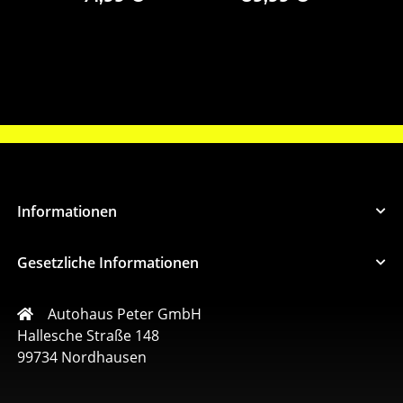
55484503
Informationen
Gesetzliche Informationen
Autohaus Peter GmbH
Hallesche Straße 148
99734 Nordhausen