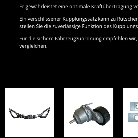
Er gewährleistet eine optimale Kraftübertragung v
Ein verschlissener Kupplungssatz kann zu Rutschen
stellen Sie die zuverlässige Funktion des Kupplun
Für die sichere Fahrzeugzuordnung empfehlen wir,
vergleichen.