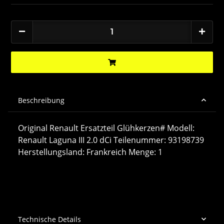
Beschreibung
Original Renault Ersatzteil Glühkerzen# Modell:
Renault Laguna III 2.0 dCi Teilenummer: 93198739
Herstellungsland: Frankreich Menge: 1
Technische Details