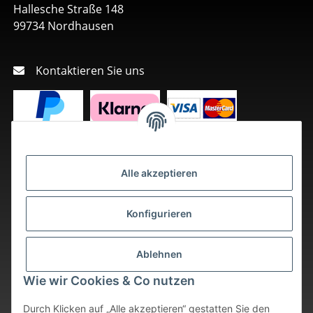
Hallesche Straße 148
99734 Nordhausen
Kontaktieren Sie uns
Alle akzeptieren
Konfigurieren
Ablehnen
Wie wir Cookies & Co nutzen
Durch Klicken auf „Alle akzeptieren“ gestatten Sie den