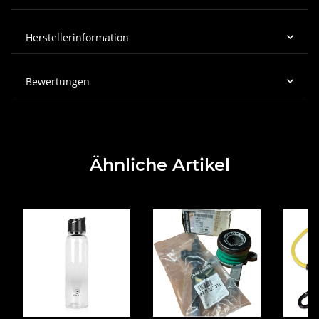
Herstellerinformation
Bewertungen
Ähnliche Artikel