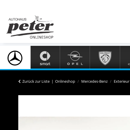
Zurück zur Liste
Onlineshop
Mercedes-Benz
Exterieur