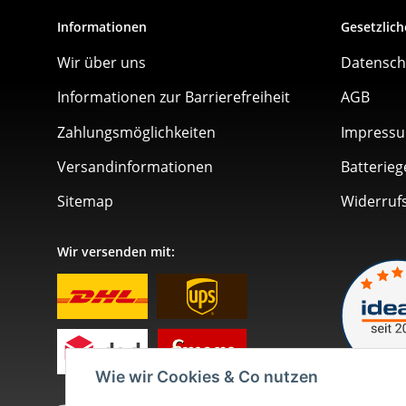
Informationen
Gesetzlich
Wir über uns
Datensch
Informationen zur Barrierefreiheit
AGB
Zahlungsmöglichkeiten
Impress
Versandinformationen
Batterieg
Sitemap
Widerruf
Wir versenden mit:
Wie wir Cookies & Co nutzen