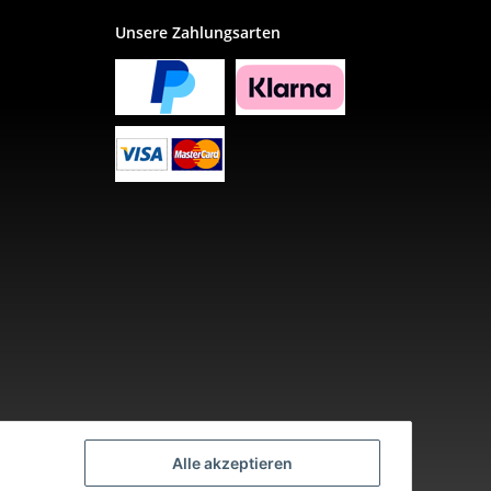
Unsere Zahlungsarten
Alle akzeptieren