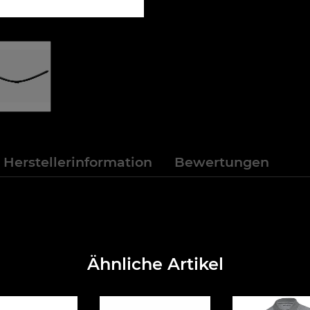
Herstellerinformation
Bewertungen
Ähnliche Artikel