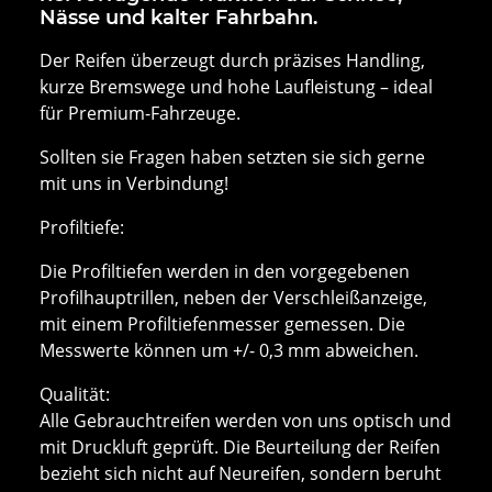
Nässe und kalter Fahrbahn.
Der Reifen überzeugt durch präzises Handling,
kurze Bremswege und hohe Laufleistung – ideal
für Premium-Fahrzeuge.
Sollten sie Fragen haben setzten sie sich gerne
mit uns in Verbindung!
Profiltiefe:
Die Profiltiefen werden in den vorgegebenen
Profilhauptrillen, neben der Verschleißanzeige,
mit einem Profiltiefenmesser gemessen. Die
Messwerte können um +/- 0,3 mm abweichen.
Qualität:
Alle Gebrauchtreifen werden von uns optisch und
mit Druckluft geprüft. Die Beurteilung der Reifen
bezieht sich nicht auf Neureifen, sondern beruht