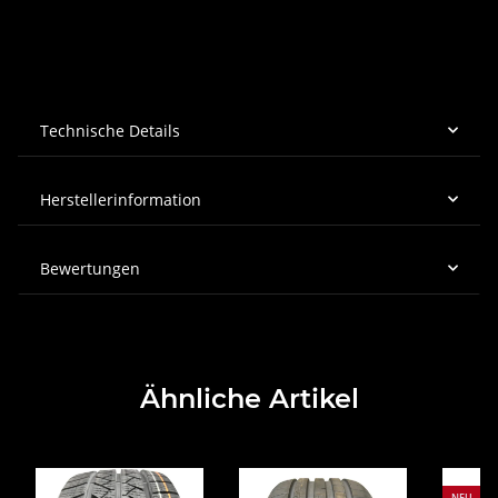
Technische Details
Herstellerinformation
Bewertungen
Ähnliche Artikel
NEU