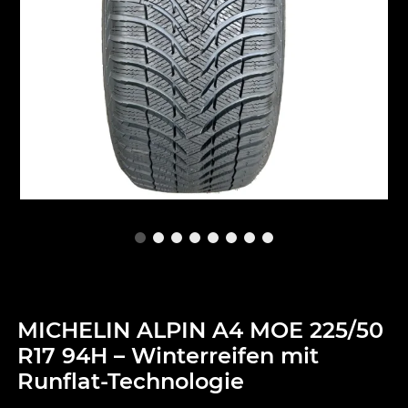
MICHELIN ALPIN A4 MOE 225/50
R17 94H – Winterreifen mit
Runflat-Technologie