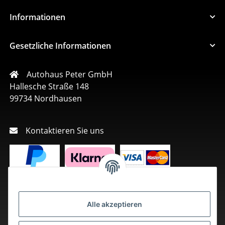
Informationen
Gesetzliche Informationen
Autohaus Peter GmbH
Hallesche Straße 148
99734 Nordhausen
Kontaktieren Sie uns
Alle akzeptieren