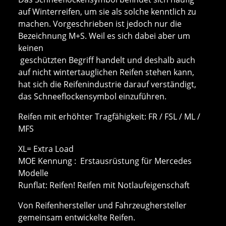
auf Winterreifen, um sie als solche kenntlich zu
machen. Vorgeschrieben ist jedoch nur die
Bezeichnung M+S. Weil es sich dabei aber um
keinen
geschützten Begriff handelt und deshalb auch
auf nicht wintertauglichen Reifen stehen kann,
hat sich die Reifenindustrie darauf verständigt,
das Schneeflockensymbol einzuführen.
Reifen mit erhöhter Tragfähigkeit: FR / FSL / ML /
MFS
XL= Extra Load
MOE Kennung : Erstausrüstung für Mercedes
Modelle
Runflat: Reifen! Reifen mit Notlaufeigenschaft
Von Reifenhersteller und Fahrzeughersteller
gemeinsam entwickelte Reifen.