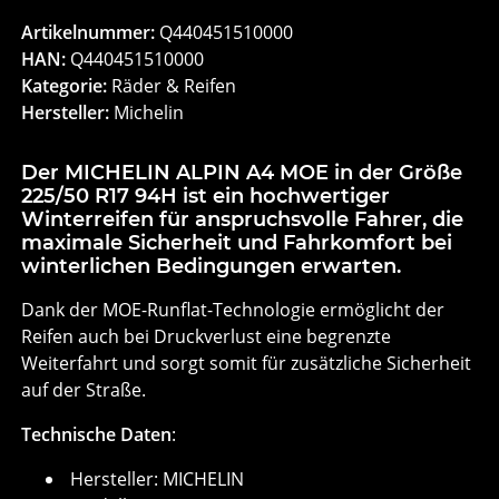
Artikelnummer:
Q440451510000
HAN:
Q440451510000
Kategorie:
Räder & Reifen
Hersteller:
Michelin
Der MICHELIN ALPIN A4 MOE in der Größe
225/50 R17 94H ist ein hochwertiger
Winterreifen für anspruchsvolle Fahrer, die
maximale Sicherheit und Fahrkomfort bei
winterlichen Bedingungen erwarten.
Dank der MOE-Runflat-Technologie ermöglicht der
Reifen auch bei Druckverlust eine begrenzte
Weiterfahrt und sorgt somit für zusätzliche Sicherheit
auf der Straße.
Technische Daten
:
Hersteller: MICHELIN