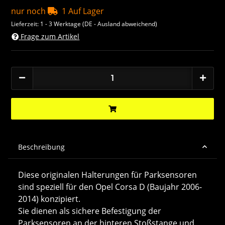
nur noch
1 Auf Lager
Lieferzeit:
1 - 3 Werktage
(DE - Ausland abweichend)
Frage zum Artikel
Beschreibung
Diese originalen Halterungen für Parksensoren
sind speziell für den Opel Corsa D (Baujahr 2006-
2014) konzipiert.
Sie dienen als sichere Befestigung der
Parksensoren an der hinteren Stoßstange und