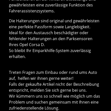
gewährleisten eine zuverlässige Funktion des
Fahrerassistenzsystems.
Die Halterungen sind original und gewährleisten
eine perfekte Passform sowie Langlebigkeit.
Ideal für den Austausch beschädigter oder
fehlender Halterungen an den Parksensoren
Ihres Opel Corsa D.
So bleibt Ihr Einparkhilfe-System zuverlässig
erhalten.
Treten Fragen zum Einbau oder rund ums Auto
auf, helfen wir ihnen gerne weiter!
Falls der gekaufte Artikel nicht der Beschreibung
entspricht, melden Sie sich gerne bei uns.
Wir kümmern uns so schnell wie möglich um das
Problem und suchen gemeinsam mit Ihnen eine
zufriedenstellende Lösung.