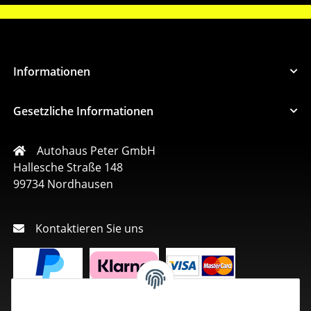
Informationen
Gesetzliche Informationen
Autohaus Peter GmbH
Hallesche Straße 148
99734 Nordhausen
Kontaktieren Sie uns