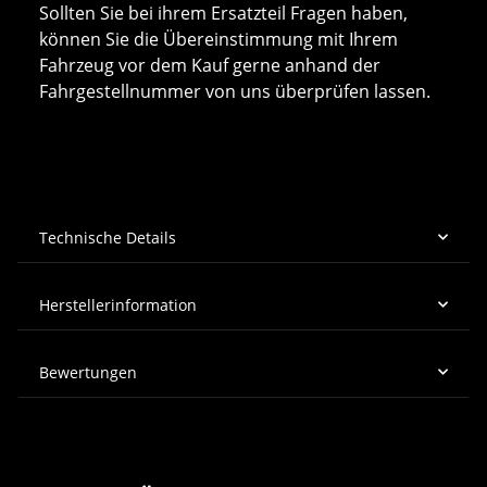
Sollten Sie bei ihrem Ersatzteil Fragen haben,
können Sie die Übereinstimmung mit Ihrem
Fahrzeug vor dem Kauf gerne anhand der
Fahrgestellnummer von uns überprüfen lassen.
Technische Details
Herstellerinformation
Bewertungen