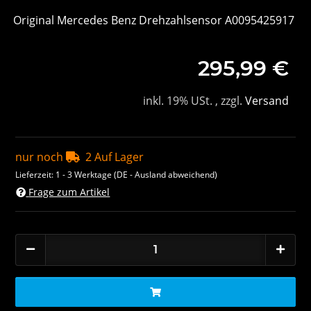
Original Mercedes Benz Drehzahlsensor A0095425917
295,99 €
inkl. 19% USt. , zzgl.
Versand
nur noch
2 Auf Lager
Lieferzeit:
1 - 3 Werktage
(DE - Ausland abweichend)
Frage zum Artikel