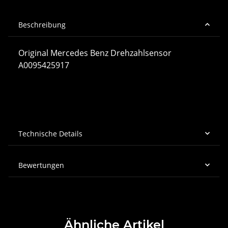
Beschreibung
Original Mercedes Benz Drehzahlsensor
A0095425917
Technische Details
Bewertungen
Ähnliche Artikel