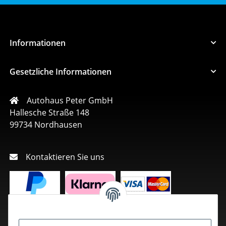
Informationen
Gesetzliche Informationen
Autohaus Peter GmbH
Hallesche Straße 148
99734 Nordhausen
Kontaktieren Sie uns