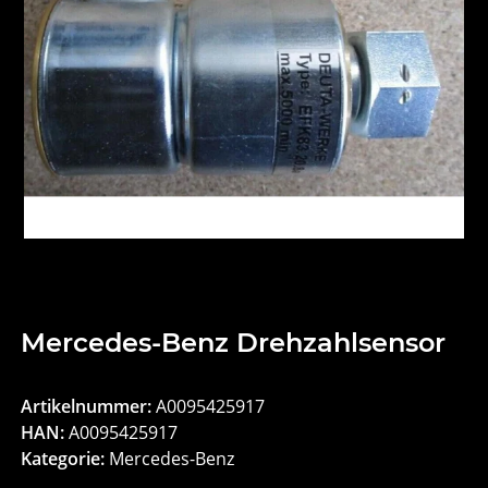
Mercedes-Benz Drehzahlsensor
Artikelnummer:
A0095425917
HAN:
A0095425917
Kategorie:
Mercedes-Benz