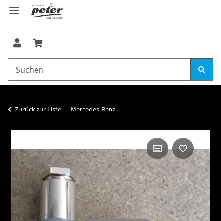
Zurück zur Liste
Mercedes-Benz