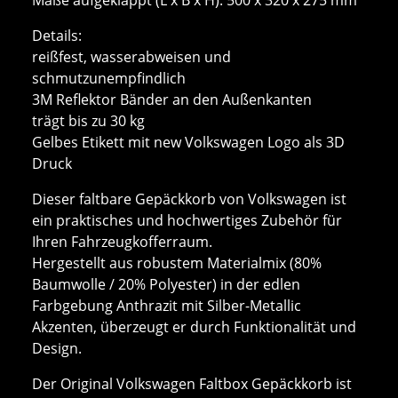
Details:
reißfest, wasserabweisen und
schmutzunempfindlich
3M Reflektor Bänder an den Außenkanten
trägt bis zu 30 kg
Gelbes Etikett mit new Volkswagen Logo als 3D
Druck
Dieser faltbare Gepäckkorb von Volkswagen ist
ein praktisches und hochwertiges Zubehör für
Ihren Fahrzeugkofferraum.
Hergestellt aus robustem Materialmix (80%
Baumwolle / 20% Polyester) in der edlen
Farbgebung Anthrazit mit Silber-Metallic
Akzenten, überzeugt er durch Funktionalität und
Design.
Der Original Volkswagen Faltbox Gepäckkorb ist