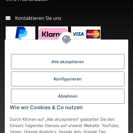
Kontaktieren Sie uns
Alle akzeptieren
Konfigurieren
Ablehnen
Wie wir Cookies & Co nutzen
Durch Klicken auf „Alle akzeptieren“ gestatten Sie den
Einsatz folgender Dienste auf unserer Website: YouTube,
Vimeo, Google Analytics, Google Ads, Google Tag