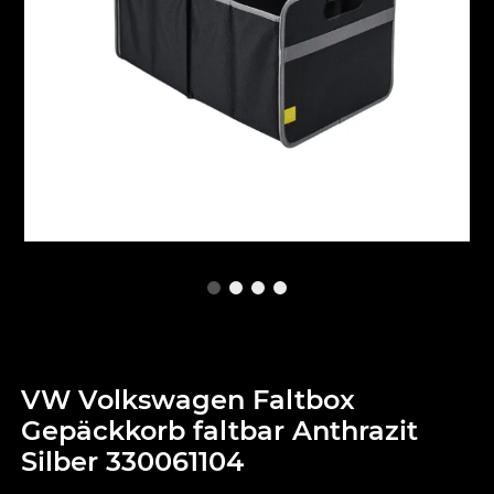
VW Volkswagen Faltbox
Gepäckkorb faltbar Anthrazit
Silber 330061104