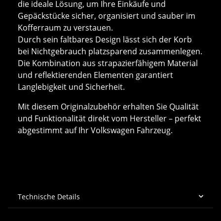
die ideale Lösung, um Ihre Einkäufe und
Gepäckstücke sicher, organisiert und sauber im
Kofferraum zu verstauen.
Durch sein faltbares Design lässt sich der Korb
bei Nichtgebrauch platzsparend zusammenlegen.
Die Kombination aus strapazierfähigem Material
und reflektierenden Elementen garantiert
Langlebigkeit und Sicherheit.
Mit diesem Originalzubehör erhalten Sie Qualität
und Funktionalität direkt vom Hersteller – perfekt
abgestimmt auf Ihr Volkswagen Fahrzeug.
Technische Details