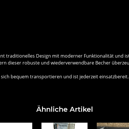
 traditionelles Design mit moderner Funktionalität und ist 
ern dieser robuste und wiederverwendbare Becher überzeugt 
sich bequem transportieren und ist jederzeit einsatzbereit.
Ähnliche Artikel