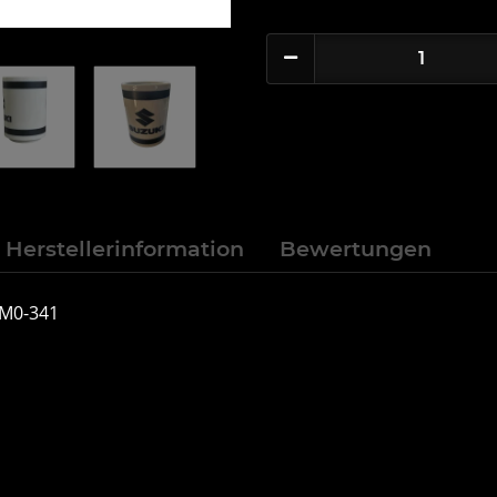
Herstellerinformation
Bewertungen
NM0-341