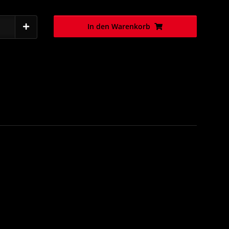
In den Warenkorb