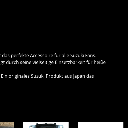
das perfekte Accessoire für alle Suzuki Fans.
durch seine vielseitige Einsetzbarkeit für heiße
 Ein originales Suzuki Produkt aus Japan das