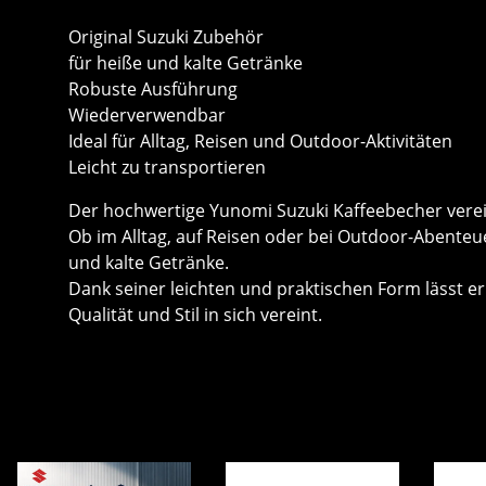
Original Suzuki Zubehör
für heiße und kalte Getränke
Robuste Ausführung
Wiederverwendbar
Ideal für Alltag, Reisen und Outdoor-Aktivitäten
Leicht zu transportieren
Der hochwertige Yunomi Suzuki Kaffeebecher vereint
Ob im Alltag, auf Reisen oder bei Outdoor-Abenteu
und kalte Getränke.
Dank seiner leichten und praktischen Form lässt er 
Qualität und Stil in sich vereint.