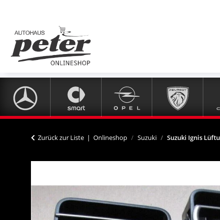
Zurück zur Liste
Onlineshop
Suzuki
Suzuki Ignis Lüft