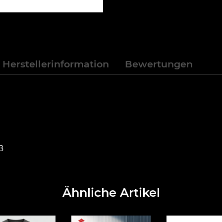
Herstellerinformation
Bewertungen
3
Ähnliche Artikel