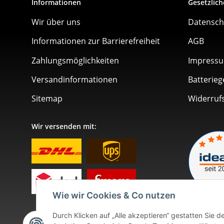
Informationen
Gesetzlich
Wir über uns
Datensch
Informationen zur Barrierefreiheit
AGB
Zahlungsmöglichkeiten
Impress
Versandinformationen
Batterieg
Sitemap
Widerruf
Wir versenden mit:
Wie wir Cookies & Co nutzen
Durch Klicken auf „Alle akzeptieren“ gestatten Sie 