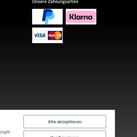
Unsere Zahlungsarten
Alle akzeptieren
oogle