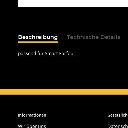
Beschreibung
Technische Details
passend für Smart Forfour
Informationen
Gesetzlich
Wir über uns
Datensch