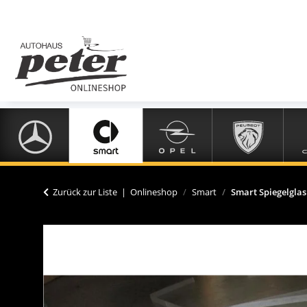
Zurück zur Liste
Onlineshop
Smart
Smart Spiegelglas