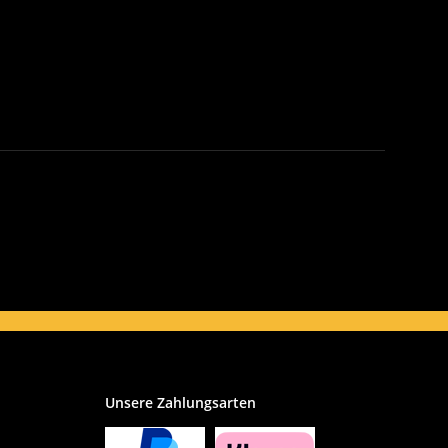
Unsere Zahlungsarten