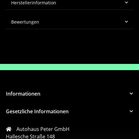
Herstellerinformation
Bewertungen
Informationen
Gesetzliche Informationen
Autohaus Peter GmbH
Hallesche Straße 148