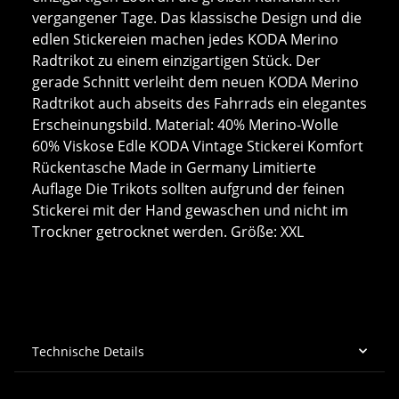
vergangener Tage. Das klassische Design und die
edlen Stickereien machen jedes KODA Merino
Radtrikot zu einem einzigartigen Stück. Der
gerade Schnitt verleiht dem neuen KODA Merino
Radtrikot auch abseits des Fahrrads ein elegantes
Erscheinungsbild. Material: 40% Merino-Wolle
60% Viskose Edle KODA Vintage Stickerei Komfort
Rückentasche Made in Germany Limitierte
Auflage Die Trikots sollten aufgrund der feinen
Stickerei mit der Hand gewaschen und nicht im
Trockner getrocknet werden. Größe: XXL
Technische Details