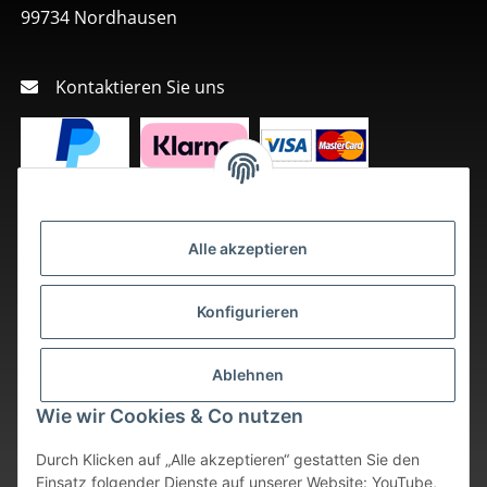
99734 Nordhausen
Kontaktieren Sie uns
Alle akzeptieren
Konfigurieren
Ablehnen
Wie wir Cookies & Co nutzen
Durch Klicken auf „Alle akzeptieren“ gestatten Sie den
Einsatz folgender Dienste auf unserer Website: YouTube,