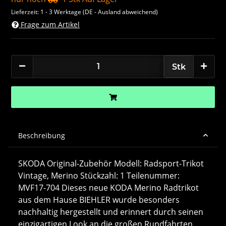
Lieferzeit:
1 - 3 Werktage
(DE - Ausland abweichend)
Frage zum Artikel
Stk
Beschreibung
SKODA Original-Zubehör Modell: Radsport-Trikot
Vintage, Merino Stückzahl: 1 Teilenummer:
MVF17-704 Dieses neue KODA Merino Radtrikot
aus dem Hause BIEHLER wurde besonders
nachhaltig hergestellt und erinnert durch seinen
einzigartigen Look an die großen Rundfahrten