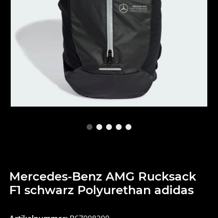
Mercedes-Benz AMG Rucksack
F1 schwarz Polyurethan adidas