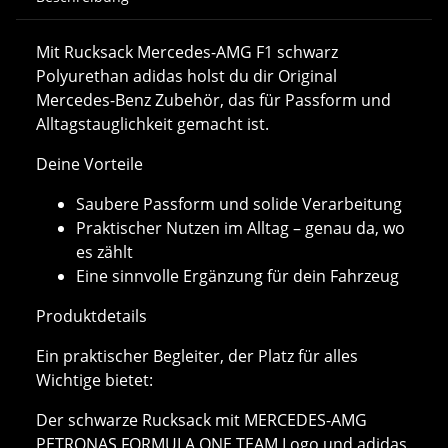
Mit Rucksack Mercedes-AMG F1 schwarz
Polyurethan adidas holst du dir Original
Mercedes-Benz Zubehör, das für Passform und
Alltagstauglichkeit gemacht ist.
Deine Vorteile
Saubere Passform und solide Verarbeitung
Praktischer Nutzen im Alltag – genau da, wo
es zählt
Eine sinnvolle Ergänzung für dein Fahrzeug
Produktdetails
Ein praktischer Begleiter, der Platz für alles
Wichtige bietet:
Der schwarze Rucksack mit MERCEDES-AMG
PETRONAS FORMULA ONE TEAM Logo und adidas