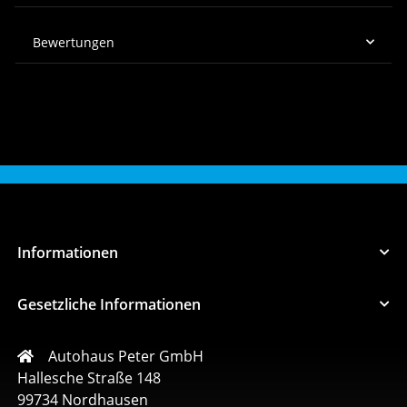
Bewertungen
Informationen
Gesetzliche Informationen
Autohaus Peter GmbH
Hallesche Straße 148
99734 Nordhausen