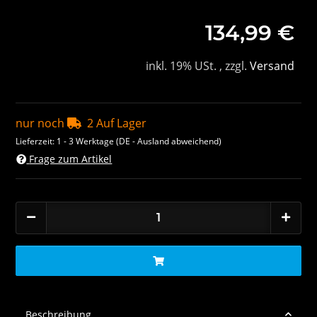
134,99 €
inkl. 19% USt. , zzgl.
Versand
nur noch
2 Auf Lager
Lieferzeit:
1 - 3 Werktage
(DE - Ausland abweichend)
Frage zum Artikel
Beschreibung