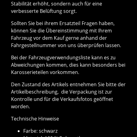
Stabilität erhöht, sondern auch für eine
verbesserte Belüftung sorgt.
Sollten Sie bei ihrem Ersatzteil Fragen haben,
können Sie die Übereinstimmung mit Ihrem
Fahrzeug vor dem Kauf gerne anhand der
Fahrgestellnummer von uns überprüfen lassen.
Bei der Fahrzeugverwendungsliste kann es zu
Abweichungen kommen, dies kann besonders bei
Karosserieteilen vorkommen.
Den Zustand des Artikels entnehmen Sie bitte der
Artikelbeschreibung, die Verpackung ist zur
Kontrolle und für die Verkaufsfotos geöffnet
worden.
Technische Hinweise
Farbe: schwarz