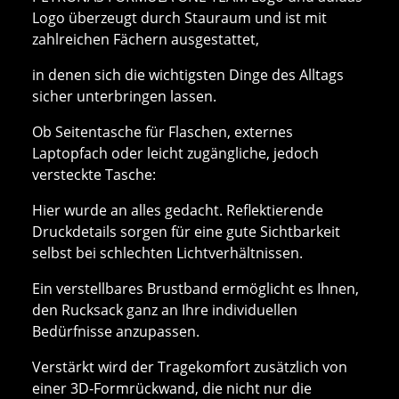
Logo überzeugt durch Stauraum und ist mit
zahlreichen Fächern ausgestattet,
in denen sich die wichtigsten Dinge des Alltags
sicher unterbringen lassen.
Ob Seitentasche für Flaschen, externes
Laptopfach oder leicht zugängliche, jedoch
versteckte Tasche:
Hier wurde an alles gedacht. Reflektierende
Druckdetails sorgen für eine gute Sichtbarkeit
selbst bei schlechten Lichtverhältnissen.
Ein verstellbares Brustband ermöglicht es Ihnen,
den Rucksack ganz an Ihre individuellen
Bedürfnisse anzupassen.
Verstärkt wird der Tragekomfort zusätzlich von
einer 3D-Formrückwand, die nicht nur die