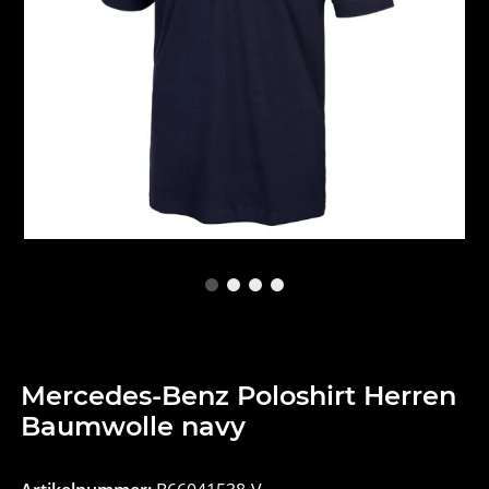
Mercedes-Benz Poloshirt Herren
Baumwolle navy