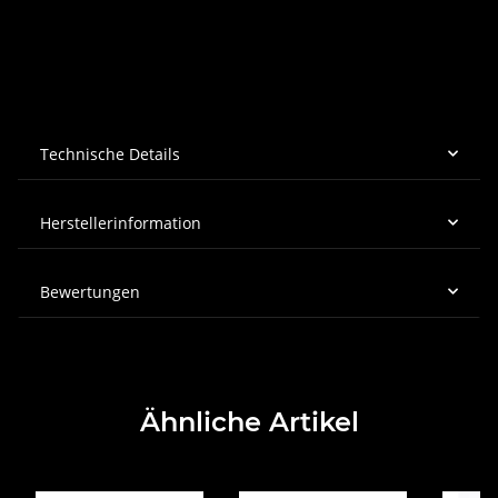
Technische Details
Herstellerinformation
Bewertungen
Ähnliche Artikel