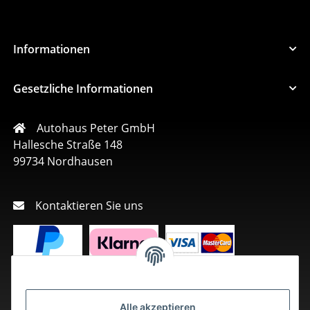
Informationen
Gesetzliche Informationen
Autohaus Peter GmbH
Hallesche Straße 148
99734 Nordhausen
Kontaktieren Sie uns
Alle akzeptieren