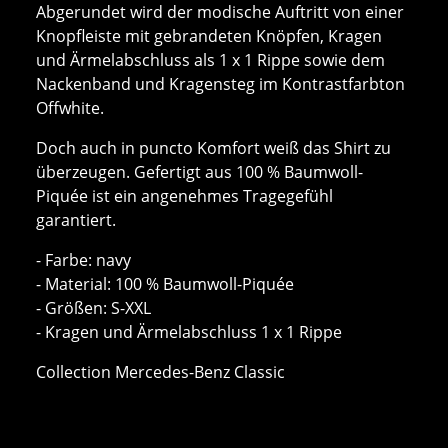
Abgerundet wird der modische Auftritt von einer
Knopfleiste mit gebrandeten Knöpfen, Kragen
und Ärmelabschluss als 1 x 1 Rippe sowie dem
Nackenband und Kragensteg im Kontrastfarbton
Offwhite.
Doch auch in puncto Komfort weiß das Shirt zu
überzeugen. Gefertigt aus 100 % Baumwoll-
Piquée ist ein angenehmes Tragegefühl
garantiert.
- Farbe: navy
- Material: 100 % Baumwoll-Piquée
- Größen: S-XXL
- Kragen und Ärmelabschluss 1 x 1 Rippe
Collection Mercedes-Benz Classic