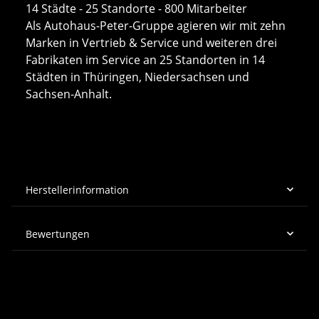
14 Städte - 25 Standorte - 800 Mitarbeiter
Als Autohaus-Peter-Gruppe agieren wir mit zehn
Marken in Vertrieb & Service und weiteren drei
Fabrikaten im Service an 25 Standorten in 14
Städten in Thüringen, Niedersachsen und
Sachsen-Anhalt.
Herstellerinformation
Bewertungen