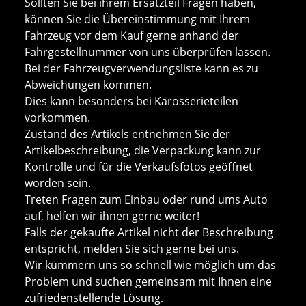
Sollten Sie bei ihrem Ersatzteil Fragen haben,
können Sie die Übereinstimmung mit Ihrem
Fahrzeug vor dem Kauf gerne anhand der
Fahrgestellnummer von uns überprüfen lassen.
Bei der Fahrzeugverwendungsliste kann es zu
Abweichungen kommen.
Dies kann besonders bei Karosserieteilen
vorkommen.
Zustand des Artikels entnehmen Sie der
Artikelbeschreibung, die Verpackung kann zur
Kontrolle und für die Verkaufsfotos geöffnet
worden sein.
Treten Fragen zum Einbau oder rund ums Auto
auf, helfen wir ihnen gerne weiter!
Falls der gekaufte Artikel nicht der Beschreibung
entspricht, melden Sie sich gerne bei uns.
Wir kümmern uns so schnell wie möglich um das
Problem und suchen gemeinsam mit Ihnen eine
zufriedenstellende Lösung.