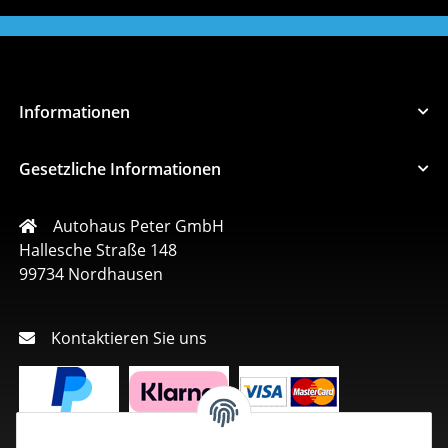
Informationen
Gesetzliche Informationen
Autohaus Peter GmbH
Hallesche Straße 148
99734 Nordhausen
Kontaktieren Sie uns