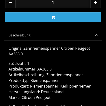
Beschreibung
Original Zahnriemenspanner Citroen Peugeot
AA383.0
Stückzahl: 1
Artikelnummer: AA383.0
Artikelbeschreibung: Zahnriemenspanner
Produkttyp: Riemenspanner
Produktart: Riemenspanner, Keilrippenriemen
Herstellungsland: Deutschland
Marke: Citroen Peugeot