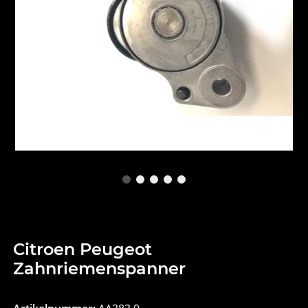
Citroen Peugeot
Zahnriemenspanner