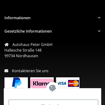
Informationen
Gesetzliche Informationen
Autohaus Peter GmbH
Hallesche Straße 148
99734 Nordhausen
Kontaktieren Sie uns