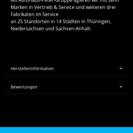
Marken in Vertrieb & Service und weiteren drei
Fabrikaten im Service
an 25 Standorten in 14 Städten in Thüringen,
Niedersachsen und Sachsen-Anhalt.
Herstellerinformation
Bewertungen