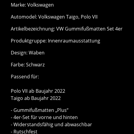
Marke: Volkswagen
Automodel: Volkswagen Taigo, Polo VII
Artikelbezeichnung: VW Gummifußmatten Set 4er
Produktgruppe: Innenraumausstattung
Design: Waben
Farbe: Schwarz
Passend für:
Polo VII ab Baujahr 2022
Taigo ab Baujahr 2022
- Gummifußmatten „Plus“
- 4er-Set für vorne und hinten
- Widerstandsfähig und abwaschbar
- Rutschfest