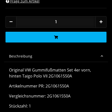
Frage zum Artikel
Beschreibung
Original VW Gummifußmatten Set 4er vorn,
hinten Taigo Polo VII 2G1061550A
Artikelnummer PR: 2G1061550A
Vergleichsnummer: 2G1061550A
Stückzahl: 1