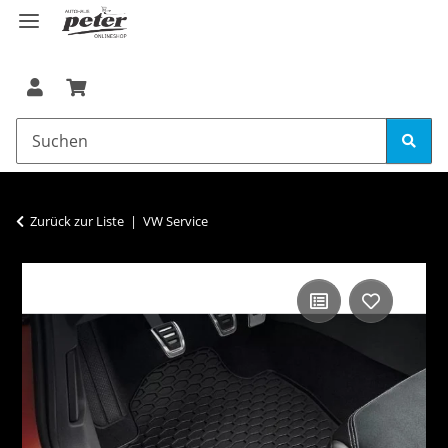
Zurück zur Liste
VW Service