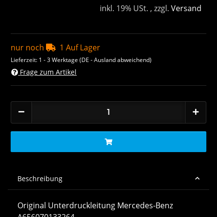
inkl. 19% USt. , zzgl.
Versand
nur noch
1 Auf Lager
Lieferzeit:
1 - 3 Werktage
(DE - Ausland abweichend)
Frage zum Artikel
Beschreibung
Original Unterdruckleitung Mercedes-Benz
A656070133264