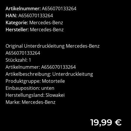
Artikelnummer:
A656070133264
HAN:
A656070133264
Kategorie:
Mercedes-Benz
Hersteller:
Mercedes-Benz
Original Unterdruckleitung Mercedes-Benz
A656070133264
Stückzahl: 1
Artikelnummer: A656070133264
Artikelbeschreibung: Unterdruckleitung
Produktgruppe: Motorteile
Einbauposition: unten
Herstellungsland: Slowakei
Marke: Mercedes-Benz
19,99 €