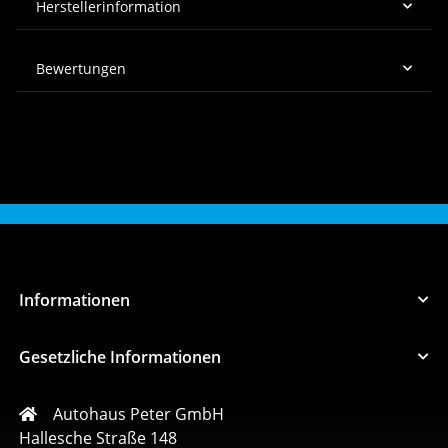
Herstellerinformation
Bewertungen
Informationen
Gesetzliche Informationen
Autohaus Peter GmbH
Hallesche Straße 148