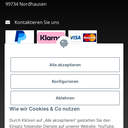
99734 Nordhausen
Kontaktieren Sie uns
Alle akzeptieren
Konfigurieren
Ablehnen
Wie wir Cookies & Co nutzen
Durch Klicken auf „Alle akzeptieren“ gestatten Sie den
Einsatz folgender Dienste auf unserer Website: YouTube,