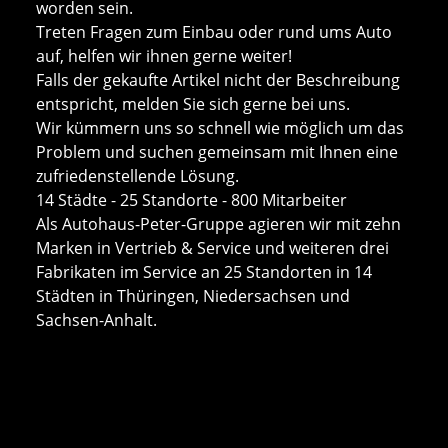
worden sein.
Treten Fragen zum Einbau oder rund ums Auto
auf, helfen wir ihnen gerne weiter!
Falls der gekaufte Artikel nicht der Beschreibung
entspricht, melden Sie sich gerne bei uns.
Wir kümmern uns so schnell wie möglich um das
Problem und suchen gemeinsam mit Ihnen eine
zufriedenstellende Lösung.
14 Städte - 25 Standorte - 800 Mitarbeiter
Als Autohaus-Peter-Gruppe agieren wir mit zehn
Marken in Vertrieb & Service und weiteren drei
Fabrikaten im Service an 25 Standorten in 14
Städten in Thüringen, Niedersachsen und
Sachsen-Anhalt.