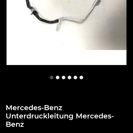
Mercedes-Benz
Unterdruckleitung Mercedes-
Benz