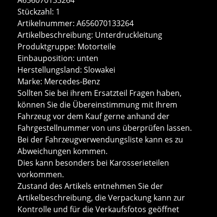
Stückzahl: 1
Artikelnummer: A656070133264
Artikelbeschreibung: Unterdruckleitung
Produktgruppe: Motorteile
Einbauposition: unten
Herstellungsland: Slowakei
Marke: Mercedes-Benz
Sollten Sie bei ihrem Ersatzteil Fragen haben,
können Sie die Übereinstimmung mit Ihrem
Fahrzeug vor dem Kauf gerne anhand der
Fahrgestellnummer von uns überprüfen lassen.
Bei der Fahrzeugverwendungsliste kann es zu
Abweichungen kommen.
Dies kann besonders bei Karosserieteilen
vorkommen.
Zustand des Artikels entnehmen Sie der
Artikelbeschreibung, die Verpackung kann zur
Kontrolle und für die Verkaufsfotos geöffnet