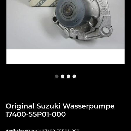
Original Suzuki Wasserpumpe
17400-55P01-000