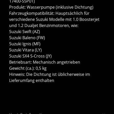
17400-55P01)
Produkt: Wasserpumpe (inklusive Dichtung)
Fahrzeugkompatibilität: Hauptsächlich für
verschiedene Suzuki Modelle mit 1.0 Boosterjet
und 1.2 Dualjet Benzinmotoren, wie:
Suzuki Swift (AZ)
Suzuki Baleno (FW)
Suzuki Ignis (MF)
Suzuki Vitara (LY)
Suzuki SX4 S-Cross (JY)
Betriebsart: Mechanisch angetrieben
Gewicht (ca.): 0,5 kg
Hinweis: Die Dichtung ist üblicherweise im
Lieferumfang enthalten