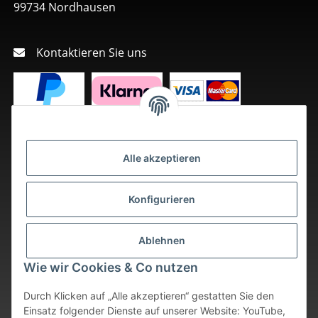
99734 Nordhausen
Kontaktieren Sie uns
Alle akzeptieren
Konfigurieren
Ablehnen
Wie wir Cookies & Co nutzen
Durch Klicken auf „Alle akzeptieren“ gestatten Sie den
Einsatz folgender Dienste auf unserer Website: YouTube,