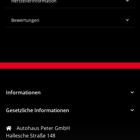
Herstellerinformation
Bewertungen
Informationen
Gesetzliche Informationen
Autohaus Peter GmbH
Hallesche Straße 148