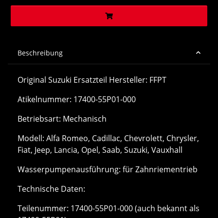
Beschreibung
Original Suzuki Ersatzteil Hersteller: FFPT
Atikelnummer: 17400-55P01-000
Betriebsart: Mechanisch
Modell: Alfa Romeo, Cadillac, Chevrolett, Chrysler,
Fiat, Jeep, Lancia, Opel, Saab, Suzuki, Vauxhall
Wasserpumpenausführung: für Zahnriementrieb
Technische Daten:
Teilenummer: 17400-55P01-000 (auch bekannt als