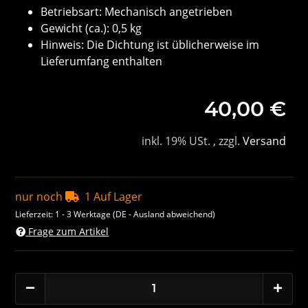
Betriebsart: Mechanisch angetrieben
Gewicht (ca.): 0,5 kg
Hinweis: Die Dichtung ist üblicherweise im
Lieferumfang enthalten
40,00 €
inkl. 19% USt. , zzgl.
Versand
nur noch
1 Auf Lager
Lieferzeit:
1 - 3 Werktage
(DE - Ausland abweichend)
Frage zum Artikel