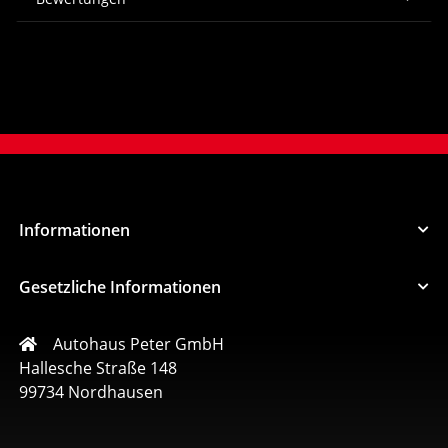
Informationen
Gesetzliche Informationen
Autohaus Peter GmbH
Hallesche Straße 148
99734 Nordhausen