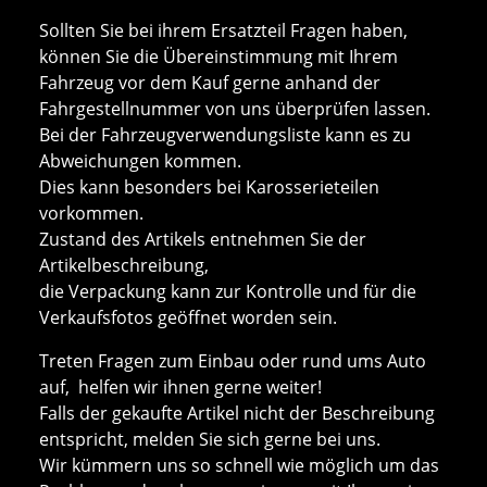
Sollten Sie bei ihrem Ersatzteil Fragen haben,
können Sie die Übereinstimmung mit Ihrem
Fahrzeug vor dem Kauf gerne anhand der
Fahrgestellnummer von uns überprüfen lassen.
Bei der Fahrzeugverwendungsliste kann es zu
Abweichungen kommen.
Dies kann besonders bei Karosserieteilen
vorkommen.
Zustand des Artikels entnehmen Sie der
Artikelbeschreibung,
die Verpackung kann zur Kontrolle und für die
Verkaufsfotos geöffnet worden sein.
Treten Fragen zum Einbau oder rund ums Auto
auf, helfen wir ihnen gerne weiter!
Falls der gekaufte Artikel nicht der Beschreibung
entspricht, melden Sie sich gerne bei uns.
Wir kümmern uns so schnell wie möglich um das