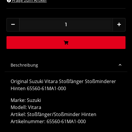
Frage zum Artikel
Beschreibung
Original Suzuki Vitara Stoßfänger Stoßminderer
Hinten 65560-61MA1-000
Marke: Suzuki
Modell: Vitara
Artikel: Stoßfänger/Stoßminder Hinten
Artikelnummer: 65560-61MA1-000