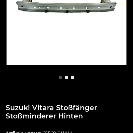
Suzuki Vitara Stoßfänger
Stoßminderer Hinten