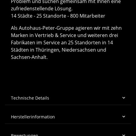
Problem und suchen gemeinsam mit Ihnen eine
zufriedenstellende Lösung.
14 Städte - 25 Standorte - 800 Mitarbeiter
Als Autohaus-Peter-Gruppe agieren wir mit zehn
Marken in Vertrieb & Service und weiteren drei
Fabrikaten im Service an 25 Standorten in 14
Städten in Thüringen, Niedersachsen und
Sachsen-Anhalt.
Technische Details
Herstellerinformation
Bewertungen