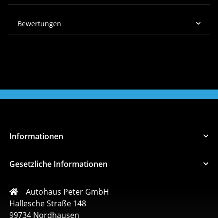
Bewertungen
Informationen
Gesetzliche Informationen
Autohaus Peter GmbH
Hallesche Straße 148
99734 Nordhausen