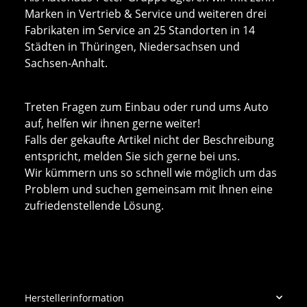
Marken in Vertrieb & Service und weiteren drei
Fabrikaten im Service an 25 Standorten in 14
Städten in Thüringen, Niedersachsen und
Sachsen-Anhalt.
Treten Fragen zum Einbau oder rund ums Auto
auf, helfen wir ihnen gerne weiter!
Falls der gekaufte Artikel nicht der Beschreibung
entspricht, melden Sie sich gerne bei uns.
Wir kümmern uns so schnell wie möglich um das
Problem und suchen gemeinsam mit Ihnen eine
zufriedenstellende Lösung.
Herstellerinformation