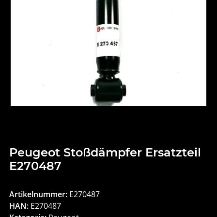
Peugeot Stoßdämpfer Ersatzteil
E270487
Artikelnummer:
E270487
HAN:
E270487