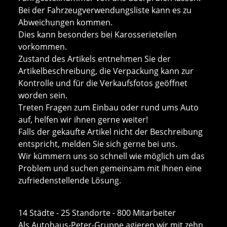
Bei der Fahrzeugverwendungsliste kann es zu
Abweichungen kommen.
Dies kann besonders bei Karosserieteilen
vorkommen.
Zustand des Artikels entnehmen Sie der
Artikelbeschreibung, die Verpackung kann zur
Kontrolle und für die Verkaufsfotos geöffnet
worden sein.
Treten Fragen zum Einbau oder rund ums Auto
auf, helfen wir ihnen gerne weiter!
Falls der gekaufte Artikel nicht der Beschreibung
entspricht, melden Sie sich gerne bei uns.
Wir kümmern uns so schnell wie möglich um das
Problem und suchen gemeinsam mit Ihnen eine
zufriedenstellende Lösung.
14 Städte - 25 Standorte - 800 Mitarbeiter
Als Autohaus-Peter-Gruppe agieren wir mit zehn