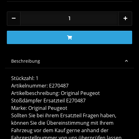
Beschreibung
Stückzahl: 1
Artikelnummer: E270487
Artikelbeschreibung: Original Peugeot
Stoßdämpfer Ersatzteil E270487
Marke: Original Peugeot
Sollten Sie bei ihrem Ersatzteil Fragen haben,
können Sie die Übereinstimmung mit Ihrem
Fahrzeug vor dem Kauf gerne anhand der
Fahrgestellnummer von uns überprüfen lassen.