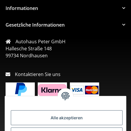
Informationen
Gesetzliche Informationen
Autohaus Peter GmbH
Hallesche Straße 148
99734 Nordhausen
Kontaktieren Sie uns
Alle akzeptieren