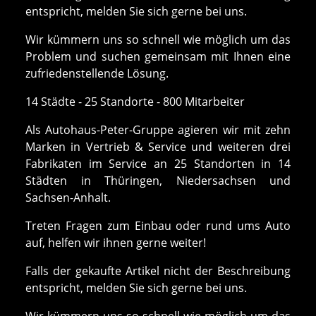
entspricht, melden Sie sich gerne bei uns.
Wir kümmern uns so schnell wie möglich um das
Problem und suchen gemeinsam mit Ihnen eine
zufriedenstellende Lösung.
14 Städte - 25 Standorte - 800 Mitarbeiter
Als Autohaus-Peter-Gruppe agieren wir mit zehn
Marken in Vertrieb & Service und weiteren drei
Fabrikaten im Service an 25 Standorten in 14
Städten in Thüringen, Niedersachsen und
Sachsen-Anhalt.
Treten Fragen zum Einbau oder rund ums Auto
auf, helfen wir ihnen gerne weiter!
Falls der gekaufte Artikel nicht der Beschreibung
entspricht, melden Sie sich gerne bei uns.
Wir kümmern uns so schnell wie möglich um das