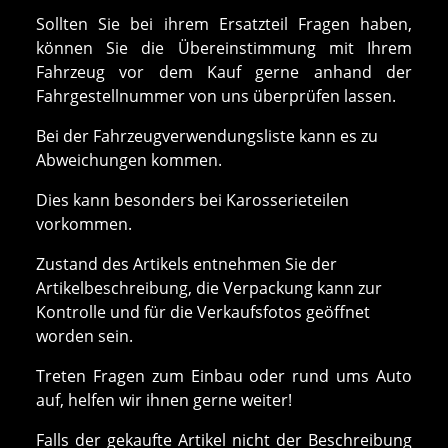
Sollten Sie bei ihrem Ersatzteil Fragen haben,
können Sie die Übereinstimmung mit Ihrem
Fahrzeug vor dem Kauf gerne anhand der
Fahrgestellnummer von uns überprüfen lassen.
Bei der Fahrzeugverwendungsliste kann es zu
Abweichungen kommen.
Dies kann besonders bei Karosserieteilen
vorkommen.
Zustand des Artikels entnehmen Sie der
Artikelbeschreibung, die Verpackung kann zur
Kontrolle und für die Verkaufsfotos geöffnet
worden sein.
Treten Fragen zum Einbau oder rund ums Auto
auf, helfen wir ihnen gerne weiter!
Falls der gekaufte Artikel nicht der Beschreibung