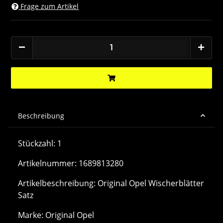
Frage zum Artikel
Beschreibung
Stückzahl: 1
Artikelnummer: 1689813280
Artikelbeschreibung: Original Opel Wischerblätter
Satz
Marke: Original Opel