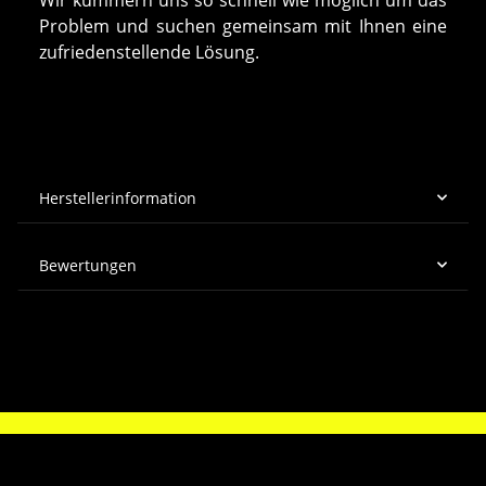
Problem und suchen gemeinsam mit Ihnen eine
zufriedenstellende Lösung.
Herstellerinformation
Bewertungen