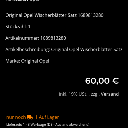
Original Opel Wischerblätter Satz 1689813280
Stückzahl: 1
Artikelnummer: 1689813280
Artikelbeschreibung: Original Opel Wischerblätter Satz
Marke: Original Opel
60,00 €
inkl. 19% USt. , zzgl.
Versand
nur noch
1 Auf Lager
Lieferzeit:
1 - 3 Werktage
(DE - Ausland abweichend)