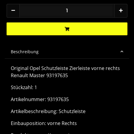
Beschreibung
Original Opel Schutzleiste Zierleiste vorne rechts
Renault Master 93197635
Stückzahl: 1
Artikelnummer: 93197635
Artikelbeschreibung: Schutzleiste
Einbauposition: vorne Rechts