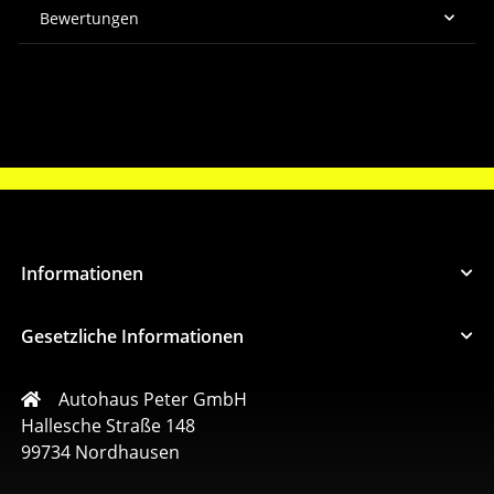
Bewertungen
Informationen
Gesetzliche Informationen
Autohaus Peter GmbH
Hallesche Straße 148
99734 Nordhausen