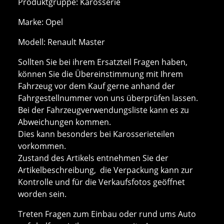
Produktgruppe: Karosserie
Marke: Opel
Modell: Renault Master
Sollten Sie bei ihrem Ersatzteil Fragen haben,
können Sie die Übereinstimmung mit Ihrem
Fahrzeug vor dem Kauf gerne anhand der
Fahrgestellnummer von uns überprüfen lassen.
Bei der Fahrzeugverwendungsliste kann es zu
Abweichungen kommen.
Dies kann besonders bei Karosserieteilen
vorkommen.
Zustand des Artikels entnehmen Sie der
Artikelbeschreibung, die Verpackung kann zur
Kontrolle und für die Verkaufsfotos geöffnet
worden sein.
Treten Fragen zum Einbau oder rund ums Auto