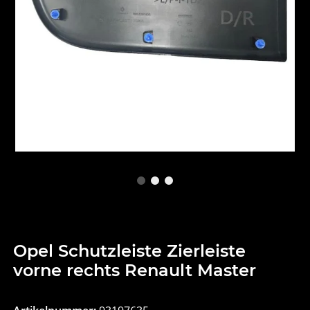
Opel Schutzleiste Zierleiste
vorne rechts Renault Master