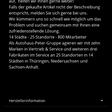
auf, helfen wir ihnen gerne weiter!
Falls der gekaufte Artikel nicht der Beschreibung
entspricht, melden Sie sich gerne bei uns.
Wir kümmern uns so schnell wie möglich um das
Problem und suchen gemeinsam mit Ihnen eine
zufriedenstellende Lösung.
14 Städte - 25 Standorte - 800 Mitarbeiter
Als Autohaus-Peter-Gruppe agieren wir mit zehn
Marken in Vertrieb & Service und weiteren drei
Fabrikaten im Service an 25 Standorten in 14
Städten in Thüringen, Niedersachsen und
Sachsen-Anhalt.
Herstellerinformation