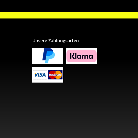
Unsere Zahlungsarten