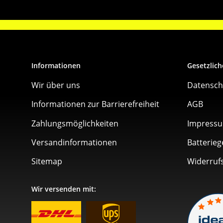
Informationen
Gesetzlich
Wir über uns
Datensch
Informationen zur Barrierefreiheit
AGB
Zahlungsmöglichkeiten
Impress
Versandinformationen
Batterieg
Sitemap
Widerruf
Wir versenden mit: