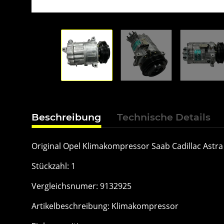
Beschreibung
Technische Details
Original Opel Klimakompressor Saab Cadillac Astra
Stückzahl: 1
Vergleichsnumer: 9132925
Artikelbeschreibung: Klimakompressor