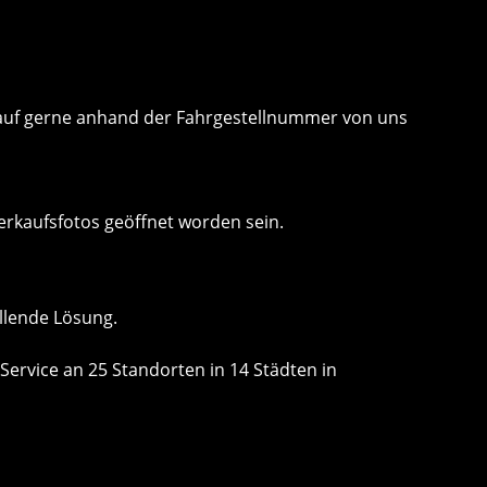
 Kauf gerne anhand der Fahrgestellnummer von uns
erkaufsfotos geöffnet worden sein.
llende Lösung.
Service an 25 Standorten in 14 Städten in