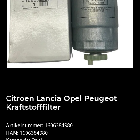
Citroen Lancia Opel Peugeot
Kraftstofffilter
Artikelnummer:
1606384980
HAN:
1606384980