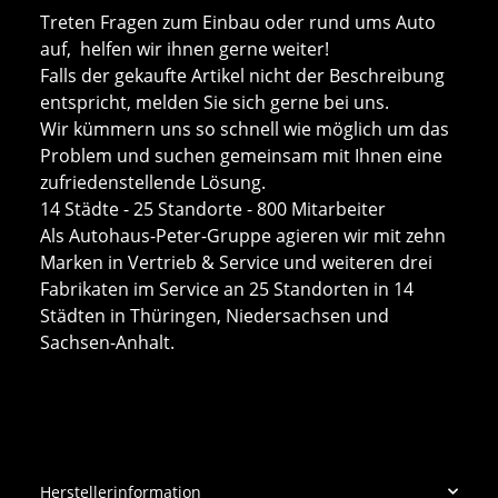
Treten Fragen zum Einbau oder rund ums Auto
auf, helfen wir ihnen gerne weiter!
Falls der gekaufte Artikel nicht der Beschreibung
entspricht, melden Sie sich gerne bei uns.
Wir kümmern uns so schnell wie möglich um das
Problem und suchen gemeinsam mit Ihnen eine
zufriedenstellende Lösung.
14 Städte - 25 Standorte - 800 Mitarbeiter
Als Autohaus-Peter-Gruppe agieren wir mit zehn
Marken in Vertrieb & Service und weiteren drei
Fabrikaten im Service an 25 Standorten in 14
Städten in Thüringen, Niedersachsen und
Sachsen-Anhalt.
Herstellerinformation