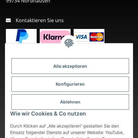
99734 Nordhausen
Kontaktieren Sie uns
Alle akzeptieren
Konfigurieren
Ablehnen
Wie wir Cookies & Co nutzen
Durch Klicken auf „Alle akzeptieren“ gestatten Sie den
Einsatz folgender Dienste auf unserer Website: YouTube,