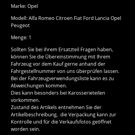
Marke: Opel
Modell: Alfa Romeo Citroen Fiat Ford Lancia Opel
Peugeot
Menge: 1
Sollten Sie bei ihrem Ersatzteil Fragen haben,
können Sie die Übereinstimmung mit Ihrem
Fahrzeug vor dem Kauf gerne anhand der
Fahrgestellnummer von uns überprüfen lassen.
Bei der Fahrzeugverwendungsliste kann es zu
Abweichungen kommen.
Dies kann besonders bei Karosserieteilen
vorkommen.
Zustand des Artikels entnehmen Sie der
Artikelbeschreibung, die Verpackung kann zur
Kontrolle und für die Verkaufsfotos geöffnet
worden sein.