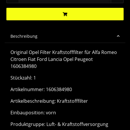
Beschreibung
Original Opel Filter Kraftstofffilter für Alfa Romeo
Citroen Fiat Ford Lancia Opel Peugeot
1606384980
Stückzahl: 1
Artikelnummer: 1606384980
Artikelbeschreibung: Kraftstofffilter
Einbauposition: vorn
Produktgruppe: Luft- & Kraftstoffversorgung