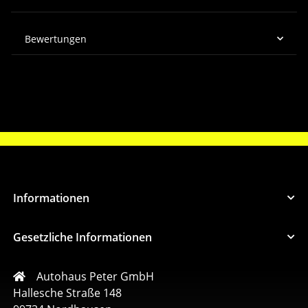
Bewertungen
Informationen
Gesetzliche Informationen
Autohaus Peter GmbH
Hallesche Straße 148