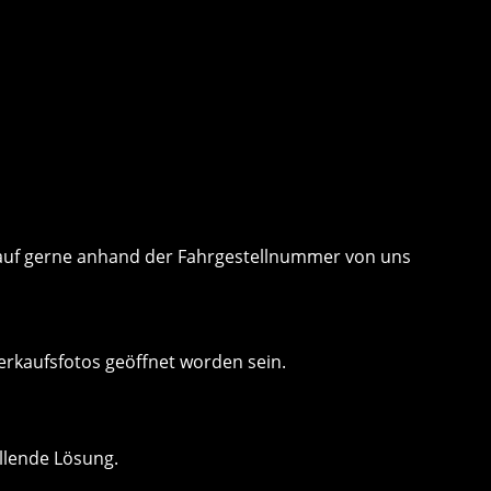
 Kauf gerne anhand der Fahrgestellnummer von uns
erkaufsfotos geöffnet worden sein.
llende Lösung.