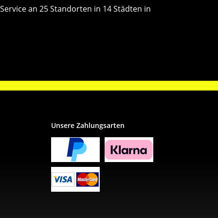
Service an 25 Standorten in 14 Städten in
Unsere Zahlungsarten