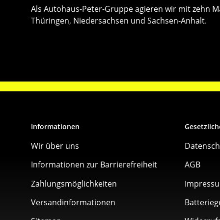
Als Autohaus-Peter-Gruppe agieren wir mit zehn Mar
Thüringen, Niedersachsen und Sachsen-Anhalt.
Informationen
Gesetzlich
Wir über uns
Datensch
Informationen zur Barrierefreiheit
AGB
Zahlungsmöglichkeiten
Impress
Versandinformationen
Batterieg