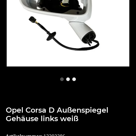
Opel Corsa D Außenspiegel
Gehäuse links weiß