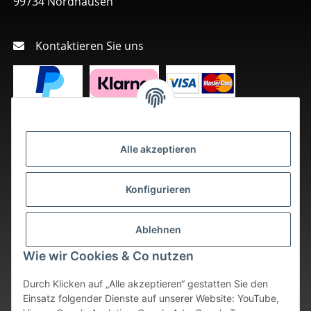
99734 Nordhausen
Kontaktieren Sie uns
Alle akzeptieren
Konfigurieren
Ablehnen
Wie wir Cookies & Co nutzen
Durch Klicken auf „Alle akzeptieren“ gestatten Sie den
Einsatz folgender Dienste auf unserer Website: YouTube,