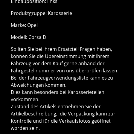
Einbauposition: links
Produktgruppe: Karosserie
Marke: Opel
Modell: Corsa D
Sollten Sie bei ihrem Ersatzteil Fragen haben,
können Sie die Übereinstimmung mit Ihrem
Fahrzeug vor dem Kauf gerne anhand der
Fahrgestellnummer von uns überprüfen lassen.
Bei der Fahrzeugverwendungsliste kann es zu
Abweichungen kommen.
Dies kann besonders bei Karosserieteilen
vorkommen.
Zustand des Artikels entnehmen Sie der
Artikelbeschreibung, die Verpackung kann zur
Kontrolle und für die Verkaufsfotos geöffnet
worden sein.