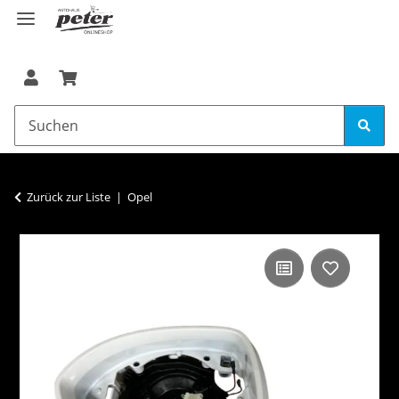
Zurück zur Liste
Opel