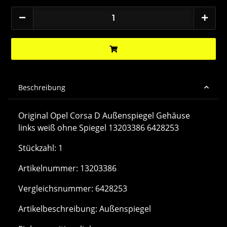
Beschreibung
Original Opel Corsa D Außenspiegel Gehäuse
links weiß ohne Spiegel 13203386 6428253
Stückzahl: 1
Artikelnummer: 13203386
Vergleichsnummer: 6428253
Artikelbeschreibung: Außenspiegel