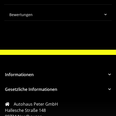
Bewertungen
Informationen
Gesetzliche Informationen
Autohaus Peter GmbH
Hallesche Straße 148