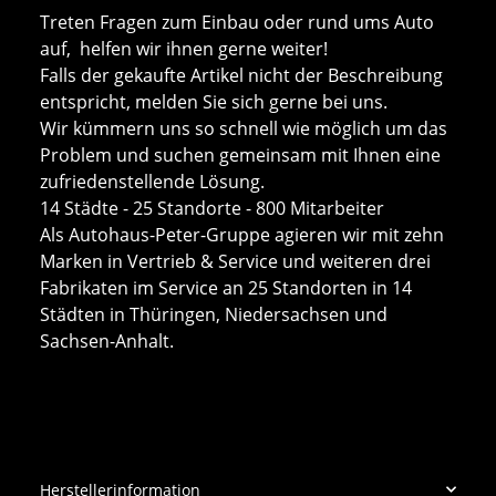
Treten Fragen zum Einbau oder rund ums Auto
auf, helfen wir ihnen gerne weiter!
Falls der gekaufte Artikel nicht der Beschreibung
entspricht, melden Sie sich gerne bei uns.
Wir kümmern uns so schnell wie möglich um das
Problem und suchen gemeinsam mit Ihnen eine
zufriedenstellende Lösung.
14 Städte - 25 Standorte - 800 Mitarbeiter
Als Autohaus-Peter-Gruppe agieren wir mit zehn
Marken in Vertrieb & Service und weiteren drei
Fabrikaten im Service an 25 Standorten in 14
Städten in Thüringen, Niedersachsen und
Sachsen-Anhalt.
Herstellerinformation