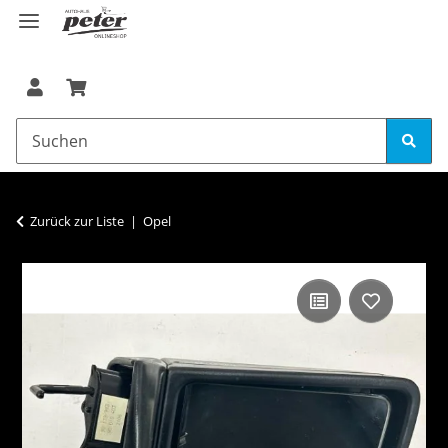
Zurück zur Liste
Opel