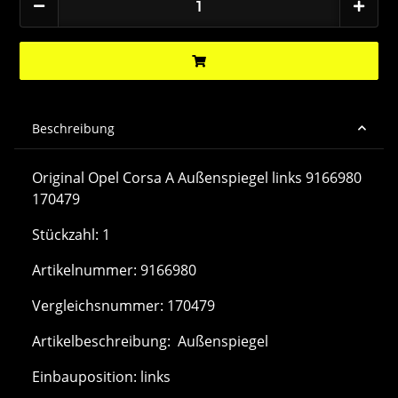
Beschreibung
Original Opel Corsa A Außenspiegel links 9166980
170479
Stückzahl: 1
Artikelnummer: 9166980
Vergleichsnummer: 170479
Artikelbeschreibung: Außenspiegel
Einbauposition: links