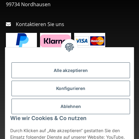
99734 Nordhausen
Kontaktieren Sie uns
Alle akzeptieren
Konfigurieren
Ablehnen
Wie wir Cookies & Co nutzen
Durch Klicken auf „Alle akzeptieren“ gestatten Sie den
Einsatz folgender Dienste auf unserer Website: YouTube,