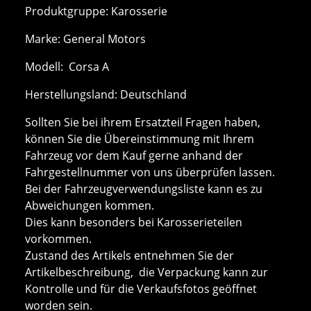
Produktgruppe: Karosserie
Marke: General Motors
Modell: Corsa A
Herstellungsland: Deutschland
Sollten Sie bei ihrem Ersatzteil Fragen haben,
können Sie die Übereinstimmung mit Ihrem
Fahrzeug vor dem Kauf gerne anhand der
Fahrgestellnummer von uns überprüfen lassen.
Bei der Fahrzeugverwendungsliste kann es zu
Abweichungen kommen.
Dies kann besonders bei Karosserieteilen
vorkommen.
Zustand des Artikels entnehmen Sie der
Artikelbeschreibung, die Verpackung kann zur
Kontrolle und für die Verkaufsfotos geöffnet
worden sein.