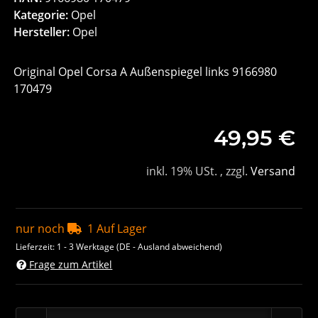
Kategorie:
Opel
Hersteller:
Opel
Original Opel Corsa A Außenspiegel links 9166980
170479
49,95 €
inkl. 19% USt. , zzgl.
Versand
nur noch
1 Auf Lager
Lieferzeit:
1 - 3 Werktage
(DE - Ausland abweichend)
Frage zum Artikel