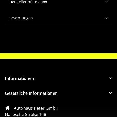
Herstellerinformation
Bewertungen
Informationen
Gesetzliche Informationen
Autohaus Peter GmbH
Hallesche Straße 148