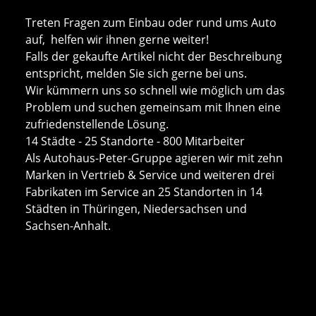
Treten Fragen zum Einbau oder rund ums Auto
auf, helfen wir ihnen gerne weiter!
Falls der gekaufte Artikel nicht der Beschreibung
entspricht, melden Sie sich gerne bei uns.
Wir kümmern uns so schnell wie möglich um das
Problem und suchen gemeinsam mit Ihnen eine
zufriedenstellende Lösung.
14 Städte - 25 Standorte - 800 Mitarbeiter
Als Autohaus-Peter-Gruppe agieren wir mit zehn
Marken in Vertrieb & Service und weiteren drei
Fabrikaten im Service an 25 Standorten in 14
Städten in Thüringen, Niedersachsen und
Sachsen-Anhalt.