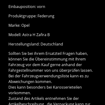
Einbauposition: vorn
Produktgruppe: Federung
Marke: Opel
Modell: Astra H Zafira B
Herstellungsland: Deutschland
Sollten Sie bei ihrem Ersatzteil Fragen haben,
können Sie die Übereinstimmung mit Ihrem
Fahrzeug vor dem Kauf gerne anhand der
Fahrgestellnummer von uns überprüfen lassen.
Bei der Fahrzeugverwendungsliste kann es zu
Abweichungen kommen.
Dies kann besonders bei Karosserieteilen
vorkommen.
Zustand des Artikels entnehmen Sie der
Artikelbeschreibung, die Verpackung kann zur