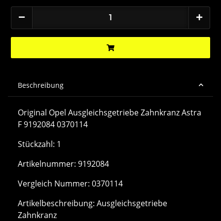
Beschreibung
Original Opel Ausgleichsgetriebe Zahnkranz Astra
F 9192084 0370114
Stückzahl: 1
Artikelnummer: 9192084
Vergleich Nummer: 0370114
Artikelbeschreibung: Ausgleichsgetriebe
Zahnkranz