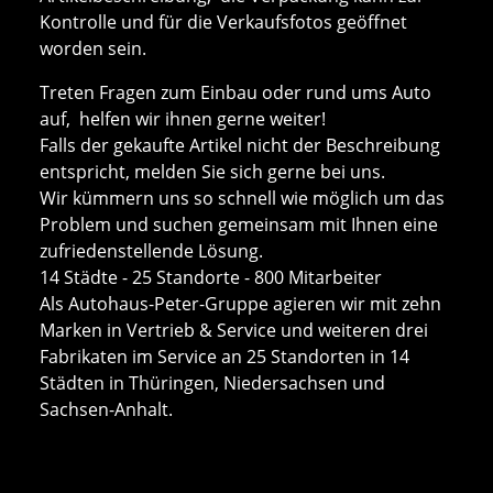
Kontrolle und für die Verkaufsfotos geöffnet
worden sein.
Treten Fragen zum Einbau oder rund ums Auto
auf, helfen wir ihnen gerne weiter!
Falls der gekaufte Artikel nicht der Beschreibung
entspricht, melden Sie sich gerne bei uns.
Wir kümmern uns so schnell wie möglich um das
Problem und suchen gemeinsam mit Ihnen eine
zufriedenstellende Lösung.
14 Städte - 25 Standorte - 800 Mitarbeiter
Als Autohaus-Peter-Gruppe agieren wir mit zehn
Marken in Vertrieb & Service und weiteren drei
Fabrikaten im Service an 25 Standorten in 14
Städten in Thüringen, Niedersachsen und
Sachsen-Anhalt.