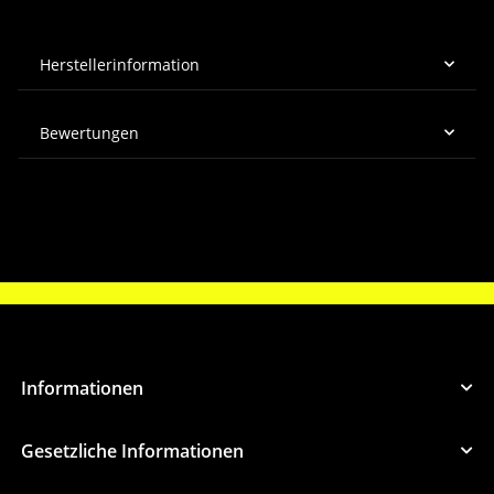
Herstellerinformation
Bewertungen
Informationen
Gesetzliche Informationen