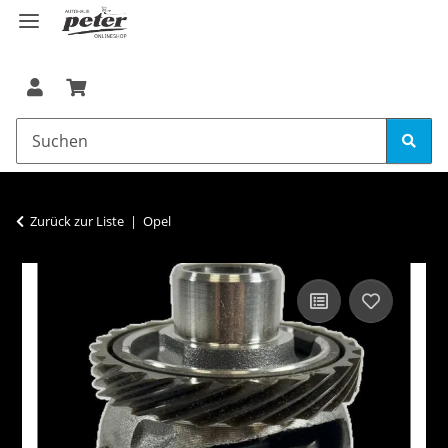
Zurück zur Liste
Opel