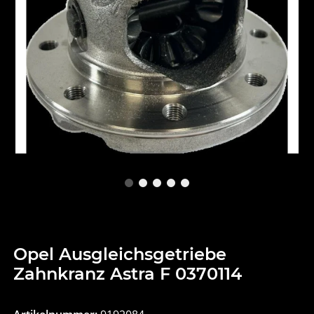
Opel Ausgleichsgetriebe
Zahnkranz Astra F 0370114