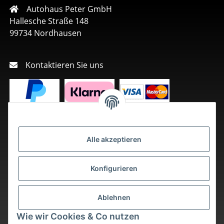
Autohaus Peter GmbH
Hallesche Straße 148
99734 Nordhausen
Kontaktieren Sie uns
Alle akzeptieren
Konfigurieren
Ablehnen
Wie wir Cookies & Co nutzen