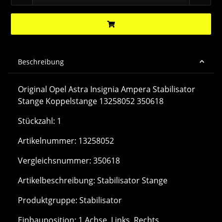
Beschreibung
Original Opel Astra Insignia Ampera Stabilisator
Stange Koppelstange 13258052 350618
Stückzahl: 1
Artikelnummer: 13258052
Vergleichsnummer: 350618
Artikelbeschreibung: Stabilisator Stange
Produktgruppe: Stabilisator
Einbauposition: 1.Achse, Links, Rechts,