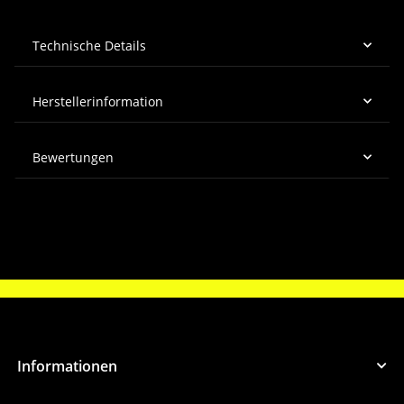
Technische Details
Herstellerinformation
Bewertungen
Informationen