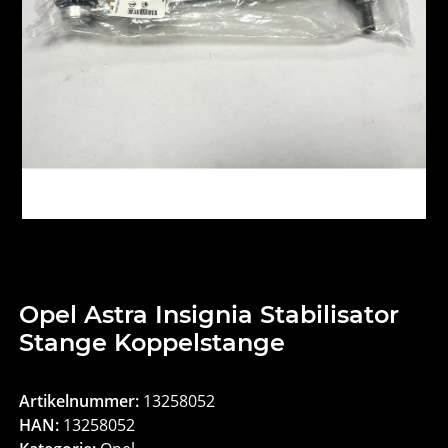
Opel Astra Insignia Stabilisator
Stange Koppelstange
Artikelnummer:
13258052
HAN:
13258052