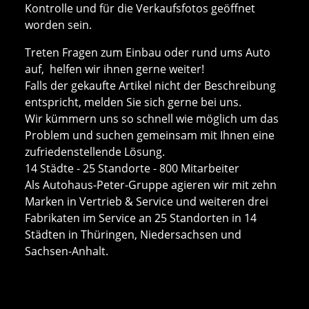
Kontrolle und für die Verkaufsfotos geöffnet
worden sein.
Treten Fragen zum Einbau oder rund ums Auto
auf, helfen wir ihnen gerne weiter!
Falls der gekaufte Artikel nicht der Beschreibung
entspricht, melden Sie sich gerne bei uns.
Wir kümmern uns so schnell wie möglich um das
Problem und suchen gemeinsam mit Ihnen eine
zufriedenstellende Lösung.
14 Städte - 25 Standorte - 800 Mitarbeiter
Als Autohaus-Peter-Gruppe agieren wir mit zehn
Marken in Vertrieb & Service und weiteren drei
Fabrikaten im Service an 25 Standorten in 14
Städten in Thüringen, Niedersachsen und
Sachsen-Anhalt.