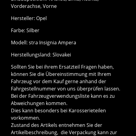
Vorderachse, Vorne
Hersteller: Opel
Farbe: Silber
Modell: stra Insignia Ampera
Herstellungsland: Slovakei
Sollten Sie bei ihrem Ersatzteil Fragen haben,
können Sie die Übereinstimmung mit Ihrem
Fahrzeug vor dem Kauf gerne anhand der
Fahrgestellnummer von uns überprüfen lassen.
Bei der Fahrzeugverwendungsliste kann es zu
Abweichungen kommen.
Dies kann besonders bei Karosserieteilen
vorkommen.
Zustand des Artikels entnehmen Sie der
Artikelbeschreibung, die Verpackung kann zur