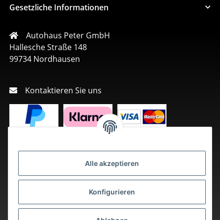
Gesetzliche Informationen
Autohaus Peter GmbH
Hallesche Straße 148
99734 Nordhausen
Kontaktieren Sie uns
Alle akzeptieren
Konfigurieren