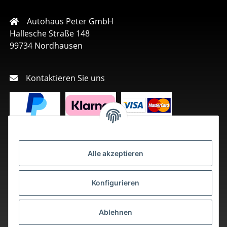
Autohaus Peter GmbH
Hallesche Straße 148
99734 Nordhausen
Kontaktieren Sie uns
Alle akzeptieren
Konfigurieren
Ablehnen