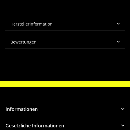
Herstellerinformation
Bewertungen
Informationen
Gesetzliche Informationen