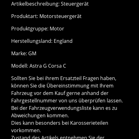
Artikelbeschreibung: Steuergerät
Produktart: Motorsteuergerät
Produktgruppe: Motor
Herstellungsland: England
Marke: GM
Modell: Astra G Corsa C
Sollten Sie bei ihrem Ersatzteil Fragen haben,
können Sie die Übereinstimmung mit Ihrem
Fahrzeug vor dem Kauf gerne anhand der
Fahrgestellnummer von uns überprüfen lassen.
Bei der Fahrzeugverwendungsliste kann es zu
Abweichungen kommen.
Dies kann besonders bei Karosserieteilen
vorkommen.
Zustand des Artikels entnehmen Sie der