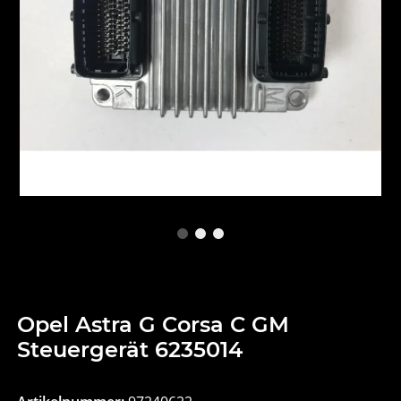
Opel Astra G Corsa C GM
Steuergerät 6235014