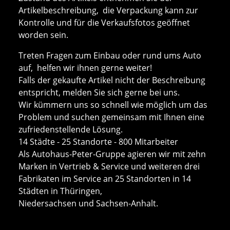
Artikelbeschreibung, die Verpackung kann zur
Kontrolle und für die Verkaufsfotos geöffnet
worden sein.
Treten Fragen zum Einbau oder rund ums Auto
auf, helfen wir ihnen gerne weiter!
Falls der gekaufte Artikel nicht der Beschreibung
entspricht, melden Sie sich gerne bei uns.
Wir kümmern uns so schnell wie möglich um das
Problem und suchen gemeinsam mit Ihnen eine
zufriedenstellende Lösung.
14 Städte - 25 Standorte - 800 Mitarbeiter
Als Autohaus-Peter-Gruppe agieren wir mit zehn
Marken in Vertrieb & Service und weiteren drei
Fabrikaten im Service an 25 Standorten in 14
Städten in Thüringen,
Niedersachsen und Sachsen-Anhalt.