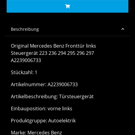
Beschreibung
Original Mercedes Benz Fronttür links
Steuergerät 223 236 294 295 296 297
A2239006733
Stückzahl: 1
Artikelnummer: A2239006733
Artikelbeschreibung: Türsteuergerät
Einbauposition: vorne links
Produktgruppe: Autoelektrik
Marke: Mercedes Benz