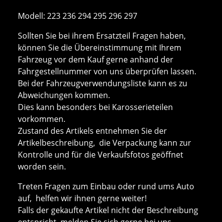
Modell: 223 236 294 295 296 297
Sollten Sie bei ihrem Ersatzteil Fragen haben,
können Sie die Übereinstimmung mit Ihrem
Fahrzeug vor dem Kauf gerne anhand der
Fahrgestellnummer von uns überprüfen lassen.
Bei der Fahrzeugverwendungsliste kann es zu
Abweichungen kommen.
Dies kann besonders bei Karosserieteilen
vorkommen.
Zustand des Artikels entnehmen Sie der
Artikelbeschreibung, die Verpackung kann zur
Kontrolle und für die Verkaufsfotos geöffnet
worden sein.
Treten Fragen zum Einbau oder rund ums Auto
auf, helfen wir ihnen gerne weiter!
Falls der gekaufte Artikel nicht der Beschreibung
entspricht, melden Sie sich gerne bei uns.