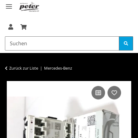
Zurück zur Liste
Mercedes-Benz