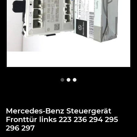
Mercedes-Benz Steuergerät
Fronttür links 223 236 294 295
296 297