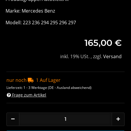
Marke: Mercedes Benz
Modell: 223 236 294 295 296 297
165,00 €
inkl. 19% USt. , zzgl.
Versand
nur noch
1 Auf Lager
Lieferzeit:
1 - 3 Werktage
(DE - Ausland abweichend)
Frage zum Artikel