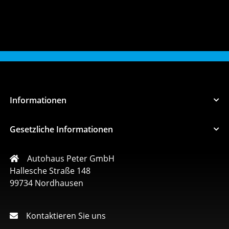
Informationen
Gesetzliche Informationen
Autohaus Peter GmbH
Hallesche Straße 148
99734 Nordhausen
Kontaktieren Sie uns