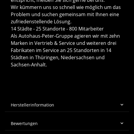
Wir kümmern uns so schnell wie möglich um das
Problem und suchen gemeinsam mit Ihnen eine
zufriedenstellende Lösung.
14 Städte - 25 Standorte - 800 Mitarbeiter
Als Autohaus-Peter-Gruppe agieren wir mit zehn
Marken in Vertrieb & Service und weiteren drei
Fabrikaten im Service an 25 Standorten in 14
Städten in Thüringen, Niedersachsen und
Sachsen-Anhalt.
Herstellerinformation
Bewertungen