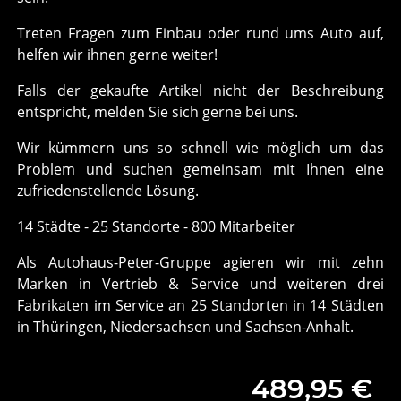
Treten Fragen zum Einbau oder rund ums Auto auf,
helfen wir ihnen gerne weiter!
Falls der gekaufte Artikel nicht der Beschreibung
entspricht, melden Sie sich gerne bei uns.
Wir kümmern uns so schnell wie möglich um das
Problem und suchen gemeinsam mit Ihnen eine
zufriedenstellende Lösung.
14 Städte - 25 Standorte - 800 Mitarbeiter
Als Autohaus-Peter-Gruppe agieren wir mit zehn
Marken in Vertrieb & Service und weiteren drei
Fabrikaten im Service an 25 Standorten in 14 Städten
in Thüringen, Niedersachsen und Sachsen-Anhalt.
489,95 €