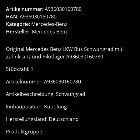
Artikelnummer:
A936030160780
HAN:
A936030160780
Kategorie:
Mercedes-Benz
Hersteller:
Mercedes Benz
Original Mercedes Benz LKW Bus Schwungrad mit
Zahnkranz und Pilotlager A936030160780
Stückzahl: 1
Artikelnummer: A936030160780
Artikelbeschreibung: Schwungrad
Einbauposition: Kupplung
Herstellungsland: Deutschland
Produktgruppe: