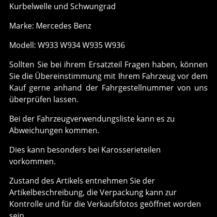
Kurbelwelle und Schwungrad
Marke: Mercedes Benz
Modell: W933 W934 W935 W936
Sollten Sie bei ihrem Ersatzteil Fragen haben, können
Sie die Übereinstimmung mit Ihrem Fahrzeug vor dem
Kauf gerne anhand der Fahrgestellnummer von uns
überprüfen lassen.
Bei der Fahrzeugverwendungsliste kann es zu
Abweichungen kommen.
Dies kann besonders bei Karosserieteilen
vorkommen.
Zustand des Artikels entnehmen Sie der
Artikelbeschreibung, die Verpackung kann zur
Kontrolle und für die Verkaufsfotos geöffnet worden
sein.