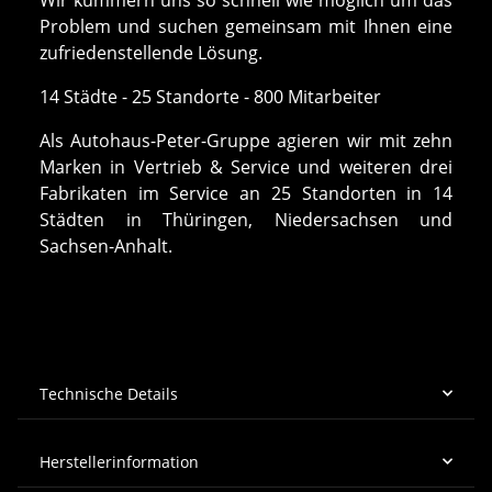
Problem und suchen gemeinsam mit Ihnen eine
zufriedenstellende Lösung.
14 Städte - 25 Standorte - 800 Mitarbeiter
Als Autohaus-Peter-Gruppe agieren wir mit zehn
Marken in Vertrieb & Service und weiteren drei
Fabrikaten im Service an 25 Standorten in 14
Städten in Thüringen, Niedersachsen und
Sachsen-Anhalt.
Technische Details
Herstellerinformation