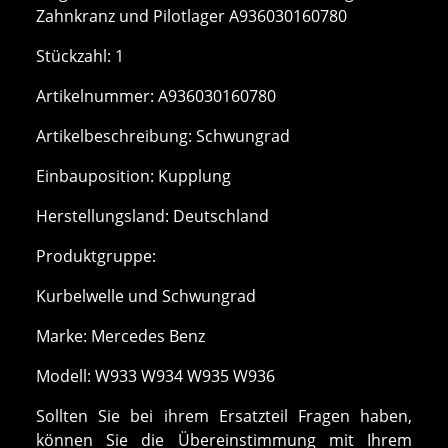
Zahnkranz und Pilotlager A936030160780
Stückzahl: 1
Artikelnummer: A936030160780
Artikelbeschreibung: Schwungrad
Einbauposition: Kupplung
Herstellungsland: Deutschland
Produktgruppe:
Kurbelwelle und Schwungrad
Marke: Mercedes Benz
Modell: W933 W934 W935 W936
Sollten Sie bei ihrem Ersatzteil Fragen haben,
können Sie die Übereinstimmung mit Ihrem