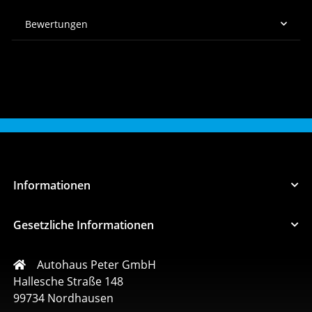
Bewertungen
Informationen
Gesetzliche Informationen
Autohaus Peter GmbH
Hallesche Straße 148
99734 Nordhausen