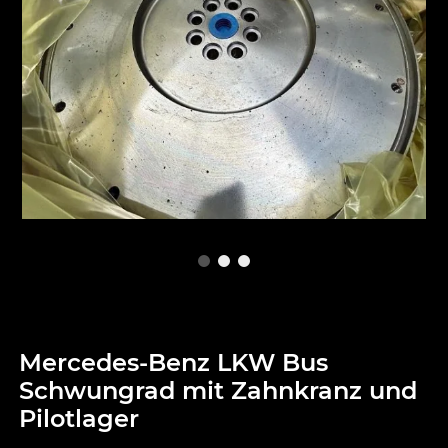
Mercedes-Benz LKW Bus
Schwungrad mit Zahnkranz und
Pilotlager