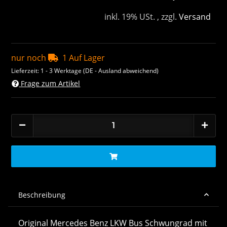
inkl. 19% USt. , zzgl.
Versand
nur noch
1 Auf Lager
Lieferzeit:
1 - 3 Werktage
(DE - Ausland abweichend)
Frage zum Artikel
Beschreibung
Original Mercedes Benz LKW Bus Schwungrad mit