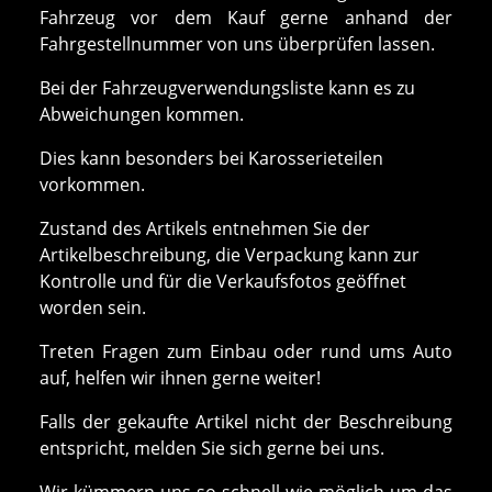
Fahrzeug vor dem Kauf gerne anhand der
Fahrgestellnummer von uns überprüfen lassen.
Bei der Fahrzeugverwendungsliste kann es zu
Abweichungen kommen.
Dies kann besonders bei Karosserieteilen
vorkommen.
Zustand des Artikels entnehmen Sie der
Artikelbeschreibung, die Verpackung kann zur
Kontrolle und für die Verkaufsfotos geöffnet
worden sein.
Treten Fragen zum Einbau oder rund ums Auto
auf, helfen wir ihnen gerne weiter!
Falls der gekaufte Artikel nicht der Beschreibung
entspricht, melden Sie sich gerne bei uns.
Wir kümmern uns so schnell wie möglich um das