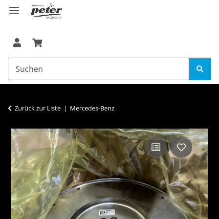
Zurück zur Liste
Mercedes-Benz