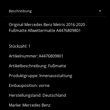
Beschreibung
Original Mercedes Benz Metris 2016-2020
Fußmatte Allwettermatte A4476809801
Stückzahl: 1
Artikelnummer: A4476809801
Artikelbeschreibung: Fußmatte
Produktgruppe: Innenausstattung
Einbauposition: vorne
Herstellungsland: Deutschland
Marke: Mercedes Benz