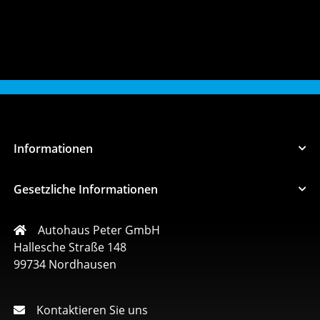
Informationen
Gesetzliche Informationen
Autohaus Peter GmbH
Hallesche Straße 148
99734 Nordhausen
Kontaktieren Sie uns