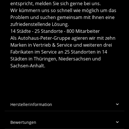
entspricht, melden Sie sich gerne bei uns.
Wir kümmern uns so schnell wie möglich um das
Problem und suchen gemeinsam mit Ihnen eine
zufriedenstellende Lösung.
14 Städte - 25 Standorte - 800 Mitarbeiter
Als Autohaus-Peter-Gruppe agieren wir mit zehn
Marken in Vertrieb & Service und weiteren drei
Fabrikaten im Service an 25 Standorten in 14
Städten in Thüringen, Niedersachsen und
Sachsen-Anhalt.
Herstellerinformation
Bewertungen