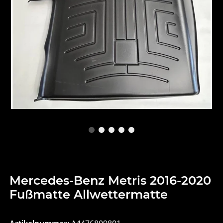
Mercedes-Benz Metris 2016-2020
Fußmatte Allwettermatte