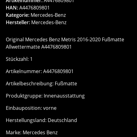
Artikelnummer:
A4476809801
HAN:
A4476809801
Kategorie:
Mercedes-Benz
Hersteller:
Mercedes-Benz
Original Mercedes Benz Metris 2016-2020 Fußmatte
Allwettermatte A4476809801
Stückzahl: 1
Artikelnummer: A4476809801
Artikelbeschreibung: Fußmatte
Produktgruppe: Innenausstattung
Einbauposition: vorne
Herstellungsland: Deutschland
Marke: Mercedes Benz