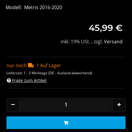
Modell: Metris 2016-2020
45,99 €
inkl. 19% USt. , zzgl.
Versand
nur noch
1 Auf Lager
Lieferzeit:
1 - 3 Werktage
(DE - Ausland abweichend)
Frage zum Artikel