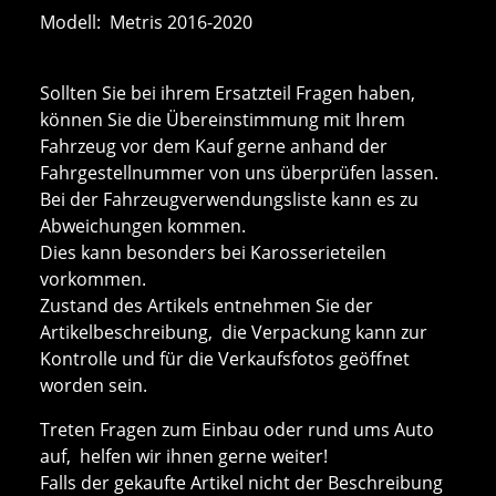
Modell: Metris 2016-2020
Sollten Sie bei ihrem Ersatzteil Fragen haben,
können Sie die Übereinstimmung mit Ihrem
Fahrzeug vor dem Kauf gerne anhand der
Fahrgestellnummer von uns überprüfen lassen.
Bei der Fahrzeugverwendungsliste kann es zu
Abweichungen kommen.
Dies kann besonders bei Karosserieteilen
vorkommen.
Zustand des Artikels entnehmen Sie der
Artikelbeschreibung, die Verpackung kann zur
Kontrolle und für die Verkaufsfotos geöffnet
worden sein.
Treten Fragen zum Einbau oder rund ums Auto
auf, helfen wir ihnen gerne weiter!
Falls der gekaufte Artikel nicht der Beschreibung