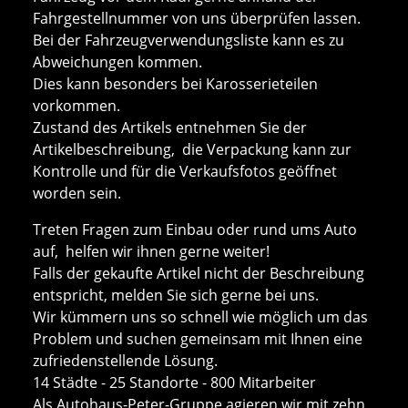
Fahrgestellnummer von uns überprüfen lassen.
Bei der Fahrzeugverwendungsliste kann es zu
Abweichungen kommen.
Dies kann besonders bei Karosserieteilen
vorkommen.
Zustand des Artikels entnehmen Sie der
Artikelbeschreibung, die Verpackung kann zur
Kontrolle und für die Verkaufsfotos geöffnet
worden sein.
Treten Fragen zum Einbau oder rund ums Auto
auf, helfen wir ihnen gerne weiter!
Falls der gekaufte Artikel nicht der Beschreibung
entspricht, melden Sie sich gerne bei uns.
Wir kümmern uns so schnell wie möglich um das
Problem und suchen gemeinsam mit Ihnen eine
zufriedenstellende Lösung.
14 Städte - 25 Standorte - 800 Mitarbeiter
Als Autohaus-Peter-Gruppe agieren wir mit zehn