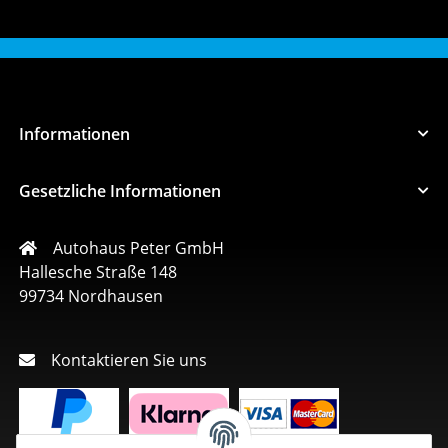
Informationen
Gesetzliche Informationen
Autohaus Peter GmbH
Hallesche Straße 148
99734 Nordhausen
Kontaktieren Sie uns