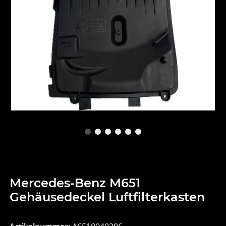
Mercedes-Benz M651
Gehäusedeckel Luftfilterkasten