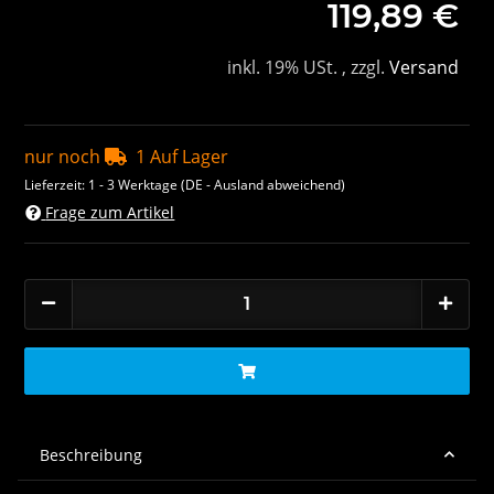
119,89 €
inkl. 19% USt. , zzgl.
Versand
nur noch
1 Auf Lager
Lieferzeit:
1 - 3 Werktage
(DE - Ausland abweichend)
Frage zum Artikel
Beschreibung