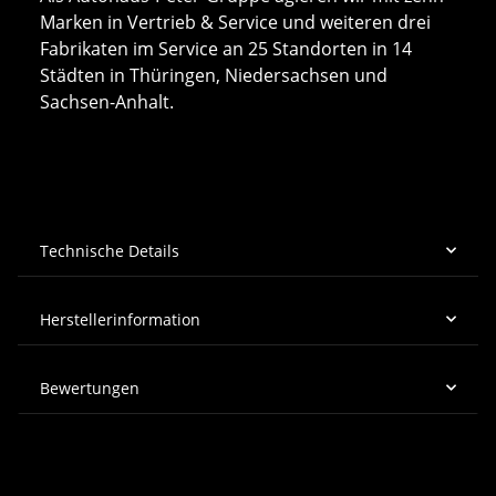
Marken in Vertrieb & Service und weiteren drei
Fabrikaten im Service an 25 Standorten in 14
Städten in Thüringen, Niedersachsen und
Sachsen-Anhalt.
Technische Details
Herstellerinformation
Bewertungen