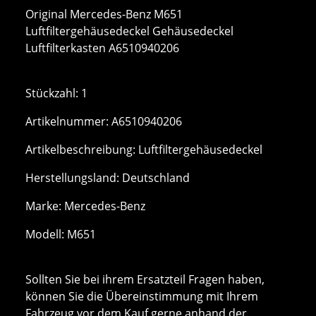
Original Mercedes-Benz M651
Luftfiltergehäusedeckel Gehäusedeckel
Luftfilterkasten A6510940206
Stückzahl: 1
Artikelnummer: A6510940206
Artikelbeschreibung: Luftfiltergehäusedeckel
Herstellungsland: Deutschland
Marke: Mercedes-Benz
Modell: M651
Sollten Sie bei ihrem Ersatzteil Fragen haben,
können Sie die Übereinstimmung mit Ihrem
Fahrzeug vor dem Kauf gerne anhand der