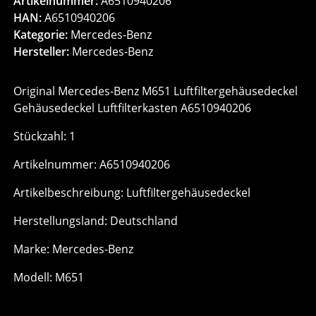
Artikelnummer:
A6510940206
HAN:
A6510940206
Kategorie:
Mercedes-Benz
Hersteller:
Mercedes-Benz
Original Mercedes-Benz M651 Luftfiltergehäusedeckel
Gehäusedeckel Luftfilterkasten A6510940206
Stückzahl: 1
Artikelnummer: A6510940206
Artikelbeschreibung: Luftfiltergehäusedeckel
Herstellungsland: Deutschland
Marke: Mercedes-Benz
Modell: M651