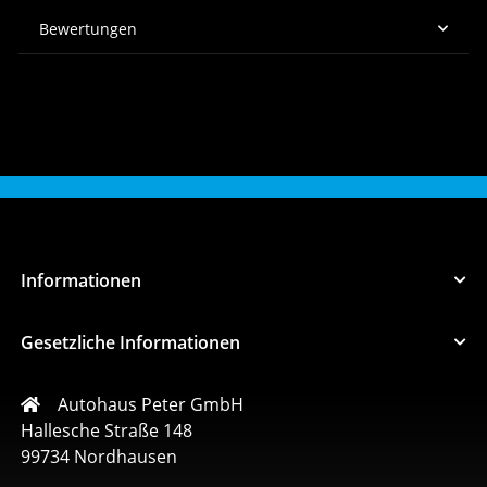
Bewertungen
Informationen
Gesetzliche Informationen
Autohaus Peter GmbH
Hallesche Straße 148
99734 Nordhausen