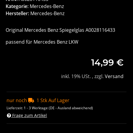
Kategorie:
Mercedes-Benz
Hersteller:
Mercedes-Benz
Original Mercedes Benz Spiegelglas A0028116433
passend für Mercedes Benz LKW
14,99 €
inkl. 19% USt. , zzgl.
Versand
nur noch
1 Stk Auf Lager
Lieferzeit:
1 - 3 Werktage
(DE - Ausland abweichend)
Frage zum Artikel