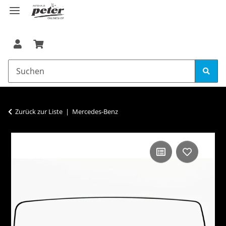
Zurück zur Liste
Mercedes-Benz