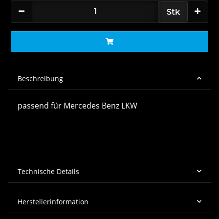
Stk
Beschreibung
passend für Mercedes Benz LKW
Technische Details
Herstellerinformation