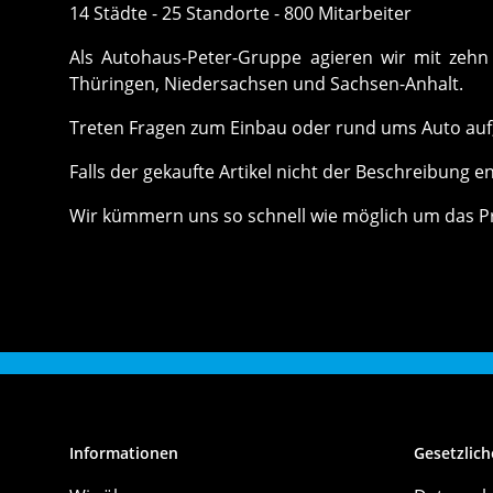
14 Städte - 25 Standorte - 800 Mitarbeiter
Als Autohaus-Peter-Gruppe agieren wir mit zehn 
Thüringen, Niedersachsen und Sachsen-Anhalt.
Treten Fragen zum Einbau oder rund ums Auto auf, 
Falls der gekaufte Artikel nicht der Beschreibung e
Wir kümmern uns so schnell wie möglich um das P
Informationen
Gesetzlich