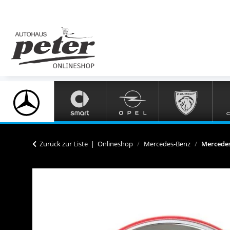
Zurück zur Liste
Onlineshop
Mercedes-Benz
Mercede