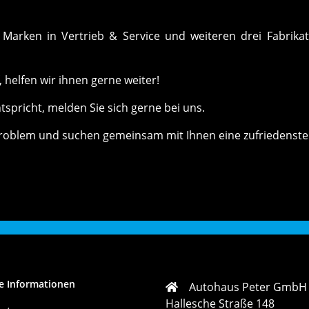
Marken in Vertrieb & Service und weiteren drei Fabrika
helfen wir ihnen gerne weiter!
ntspricht, melden Sie sich gerne bei uns.
roblem und suchen gemeinsam mit Ihnen eine zufriedenste
e Informationen
Autohaus Peter GmbH
Hallesche Straße 148