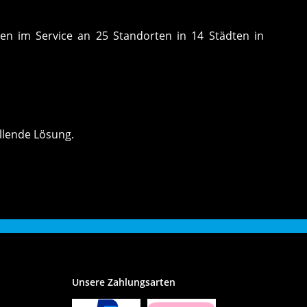
ten im Service an 25 Standorten in 14 Städten in
llende Lösung.
Unsere Zahlungsarten