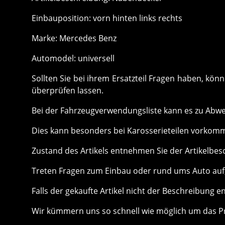
Einbauposition: vorn hinten links rechts
Marke: Mercedes Benz
Automodel: universell
Sollten Sie bei ihrem Ersatzteil Fragen haben, k
überprüfen lassen.
Bei der Fahrzeugverwendungsliste kann es zu Ab
Dies kann besonders bei Karosserieteilen vorkom
Zustand des Artikels entnehmen Sie der Artikelbes
Treten Fragen zum Einbau oder rund ums Auto auf, 
Falls der gekaufte Artikel nicht der Beschreibung e
Wir kümmern uns so schnell wie möglich um das P