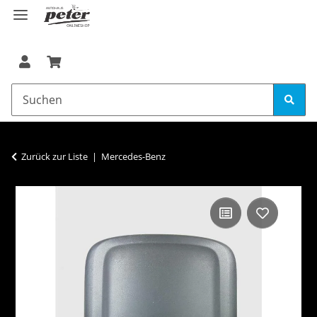
Zurück zur Liste
Mercedes-Benz