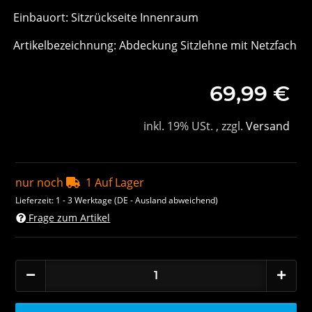
Einbauort: Sitzrückseite Innenraum
Artikelbezeichnung: Abdeckung Sitzlehne mit Netzfach
69,99 €
inkl. 19% USt. , zzgl.
Versand
nur noch
1 Auf Lager
Lieferzeit:
1 - 3 Werktage
(DE - Ausland abweichend)
Frage zum Artikel