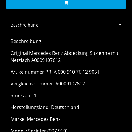
Beschreibung
Beschreibung:
Original Mercedes Benz Abdeckung Sitzlehne mit
Netzfach A0009107612
Artikelnummer PR: A 000 910 76 12 9051
Vergleichsnummer: A0009107612
Stückzahl: 1
Herstellungsland: Deutschland
Marke: Mercedes Benz
Modell: Sprinter (907,910)