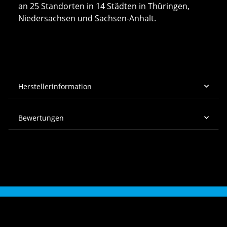
an 25 Standorten in 14 Städten in Thüringen,
Niedersachsen und Sachsen-Anhalt.
Herstellerinformation
Bewertungen