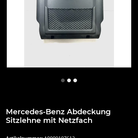
Mercedes-Benz Abdeckung
Sitzlehne mit Netzfach