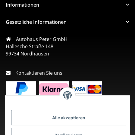
Informationen
Gesetzliche Informationen
Autohaus Peter GmbH
Hallesche Straße 148
99734 Nordhausen
Kontaktieren Sie uns
Alle akzeptieren