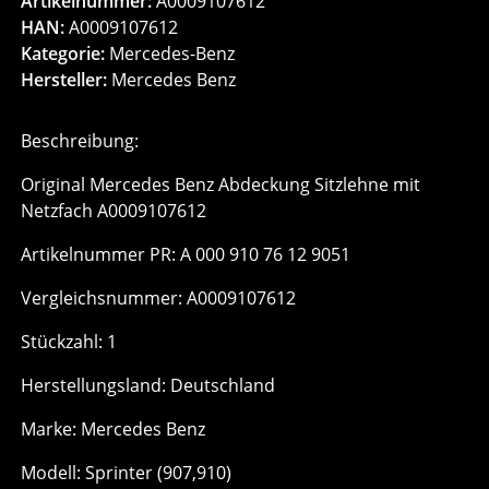
Artikelnummer:
A0009107612
HAN:
A0009107612
Kategorie:
Mercedes-Benz
Hersteller:
Mercedes Benz
Beschreibung:
Original Mercedes Benz Abdeckung Sitzlehne mit
Netzfach A0009107612
Artikelnummer PR: A 000 910 76 12 9051
Vergleichsnummer: A0009107612
Stückzahl: 1
Herstellungsland: Deutschland
Marke: Mercedes Benz
Modell: Sprinter (907,910)