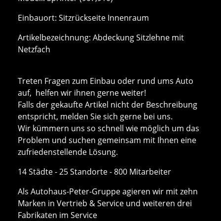
Einbauort: Sitzrückseite Innenraum
Artikelbezeichnung: Abdeckung Sitzlehne mit
Netzfach
Treten Fragen zum Einbau oder rund ums Auto
auf, helfen wir ihnen gerne weiter!
Falls der gekaufte Artikel nicht der Beschreibung
entspricht, melden Sie sich gerne bei uns.
Wir kümmern uns so schnell wie möglich um das
Problem und suchen gemeinsam mit Ihnen eine
zufriedenstellende Lösung.
14 Städte - 25 Standorte - 800 Mitarbeiter
Als Autohaus-Peter-Gruppe agieren wir mit zehn
Marken in Vertrieb & Service und weiteren drei
Fabrikaten im Service