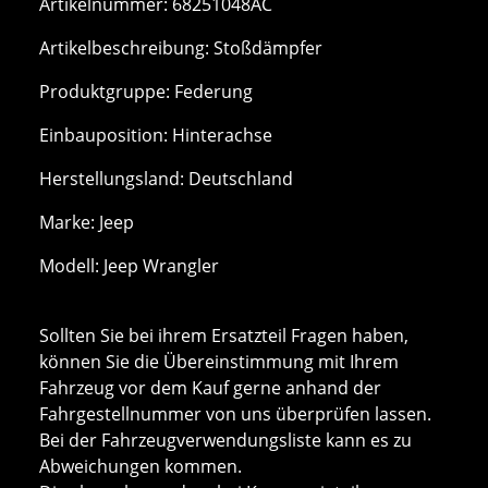
Artikelnummer: 68251048AC
Artikelbeschreibung: Stoßdämpfer
Produktgruppe: Federung
Einbauposition: Hinterachse
Herstellungsland: Deutschland
Marke: Jeep
Modell: Jeep Wrangler
Sollten Sie bei ihrem Ersatzteil Fragen haben,
können Sie die Übereinstimmung mit Ihrem
Fahrzeug vor dem Kauf gerne anhand der
Fahrgestellnummer von uns überprüfen lassen.
Bei der Fahrzeugverwendungsliste kann es zu
Abweichungen kommen.