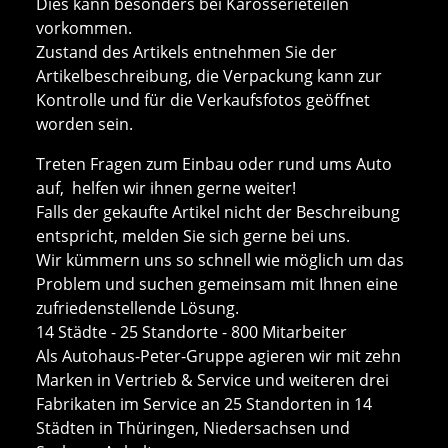
Dies kann besonders bei Karosserieteilen
vorkommen.
Zustand des Artikels entnehmen Sie der
Artikelbeschreibung, die Verpackung kann zur
Kontrolle und für die Verkaufsfotos geöffnet
worden sein.
Treten Fragen zum Einbau oder rund ums Auto
auf, helfen wir ihnen gerne weiter!
Falls der gekaufte Artikel nicht der Beschreibung
entspricht, melden Sie sich gerne bei uns.
Wir kümmern uns so schnell wie möglich um das
Problem und suchen gemeinsam mit Ihnen eine
zufriedenstellende Lösung.
14 Städte - 25 Standorte - 800 Mitarbeiter
Als Autohaus-Peter-Gruppe agieren wir mit zehn
Marken in Vertrieb & Service und weiteren drei
Fabrikaten im Service an 25 Standorten in 14
Städten in Thüringen, Niedersachsen und