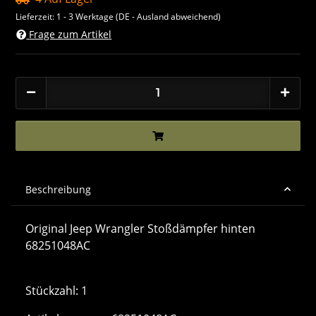
Lieferzeit:
1 - 3 Werktage
(DE - Ausland abweichend)
Frage zum Artikel
Beschreibung
Original Jeep Wrangler Stoßdämpfer hinten
68251048AC
Stückzahl: 1