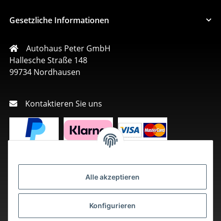
Gesetzliche Informationen
Autohaus Peter GmbH
Hallesche Straße 148
99734 Nordhausen
Kontaktieren Sie uns
Alle akzeptieren
Konfigurieren