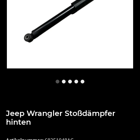
Jeep Wrangler Stoßdämpfer
hinten