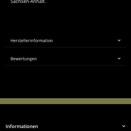
Sachsen-Anhalt.
Herstellerinformation
Bewertungen
Informationen