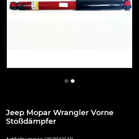
Jeep Mopar Wrangler Vorne
Stoßdämpfer