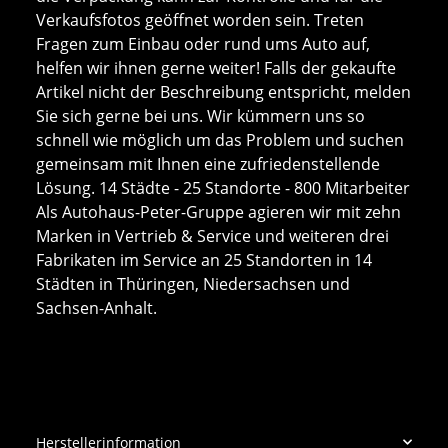
Verkaufsfotos geöffnet worden sein. Treten
Fragen zum Einbau oder rund ums Auto auf,
helfen wir ihnen gerne weiter! Falls der gekaufte
Artikel nicht der Beschreibung entspricht, melden
Sie sich gerne bei uns. Wir kümmern uns so
schnell wie möglich um das Problem und suchen
gemeinsam mit Ihnen eine zufriedenstellende
Lösung. 14 Städte - 25 Standorte - 800 Mitarbeiter
Als Autohaus-Peter-Gruppe agieren wir mit zehn
Marken in Vertrieb & Service und weiteren drei
Fabrikaten im Service an 25 Standorten in 14
Städten in Thüringen, Niedersachsen und
Sachsen-Anhalt.
Herstellerinformation