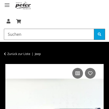
Zurück zur Liste
Jeep