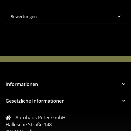
Bewertungen
Informationen
Gesetzliche Informationen
Autohaus Peter GmbH
Hallesche Straße 148