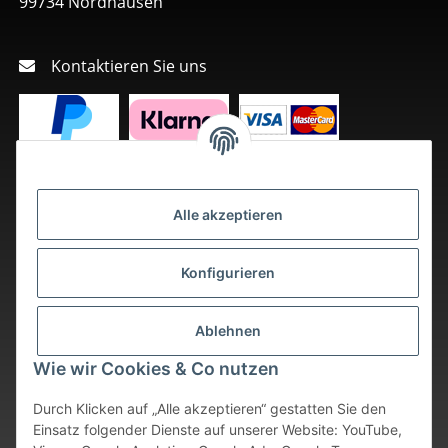
99734 Nordhausen
Kontaktieren Sie uns
Alle akzeptieren
Konfigurieren
Ablehnen
Wie wir Cookies & Co nutzen
Durch Klicken auf „Alle akzeptieren“ gestatten Sie den
Einsatz folgender Dienste auf unserer Website: YouTube,