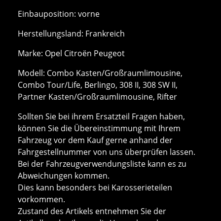
Einbauposition: vorne
Herstellungsland: Frankreich
Marke: Opel Citroën Peugeot
Modell: Combo Kasten/Großraumlimousine,
Combo Tour/Life, Berlingo, 308 II, 308 SW II,
Partner Kasten/Großraumlimousine, Rifter
Sollten Sie bei ihrem Ersatzteil Fragen haben,
können Sie die Übereinstimmung mit Ihrem
Fahrzeug vor dem Kauf gerne anhand der
Fahrgestellnummer von uns überprüfen lassen.
Bei der Fahrzeugverwendungsliste kann es zu
Abweichungen kommen.
Dies kann besonders bei Karosserieteilen
vorkommen.
Zustand des Artikels entnehmen Sie der