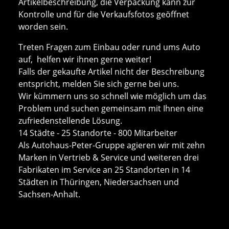
Artikelbeschreibung, die Verpackung kann zur
Kontrolle und für die Verkaufsfotos geöffnet
worden sein.
Treten Fragen zum Einbau oder rund ums Auto
auf, helfen wir ihnen gerne weiter!
Falls der gekaufte Artikel nicht der Beschreibung
entspricht, melden Sie sich gerne bei uns.
Wir kümmern uns so schnell wie möglich um das
Problem und suchen gemeinsam mit Ihnen eine
zufriedenstellende Lösung.
14 Städte - 25 Standorte - 800 Mitarbeiter
Als Autohaus-Peter-Gruppe agieren wir mit zehn
Marken in Vertrieb & Service und weiteren drei
Fabrikaten im Service an 25 Standorten in 14
Städten in Thüringen, Niedersachsen und
Sachsen-Anhalt.