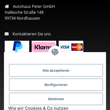
Autohaus Peter GmbH
Hallesche Straße 148
99734 Nordhausen
Kontaktieren Sie uns
Alle akzeptieren
Konfigurieren
Ablehnen
Wie wir Cookies & Co nutzen