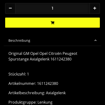
Beschreibung
Original GM Opel Opel Citroën Peugeot
Spurstange Axialgelenk 1611242380
Stückzahl: 1
Artikelnummer: 1611242380
Artikelbeschreibung: Axialgelenk
Produktgruppe: Lenkung