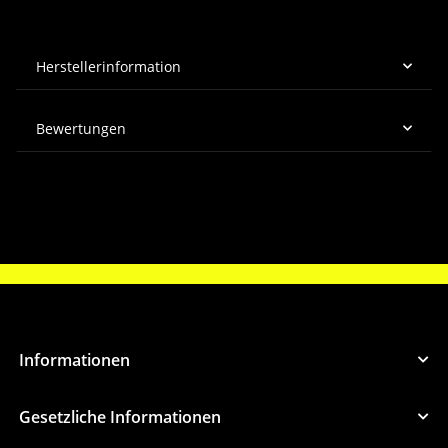
Herstellerinformation
Bewertungen
Informationen
Gesetzliche Informationen