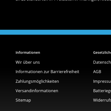
Informationen
Gesetzlich
Wir über uns
Datensch
Informationen zur Barrierefreiheit
AGB
Zahlungsmöglichkeiten
Impress
Versandinformationen
Batterieg
Sitemap
Widerruf