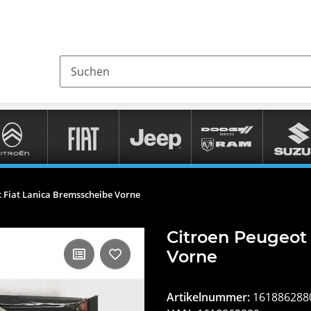
t Fiat Lanica Bremsscheibe Vorne
Citroen Peugeot
Vorne
Artikelnummer:
161886288