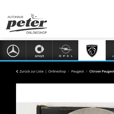
Zurück zur Liste
Onlineshop
Peugeot
Citroen Peugeo