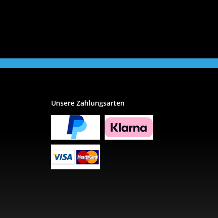
Unsere Zahlungsarten