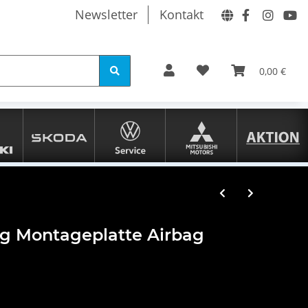
Newsletter
Kontakt
0,00 €
g Montageplatte Airbag