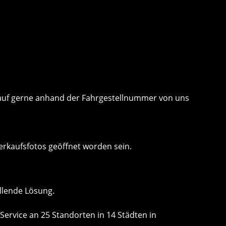
 Kauf gerne anhand der Fahrgestellnummer von uns
erkaufsfotos geöffnet worden sein.
llende Lösung.
Service an 25 Standorten in 14 Städten in