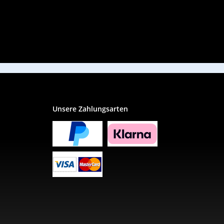
Unsere Zahlungsarten