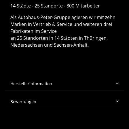
14 Städte - 25 Standorte - 800 Mitarbeiter
Als Autohaus-Peter-Gruppe agieren wir mit zehn
Marken in Vertrieb & Service und weiteren drei
Fabrikaten im Service
an 25 Standorten in 14 Städten in Thüringen,
Niedersachsen und Sachsen-Anhalt.
Herstellerinformation
Bewertungen