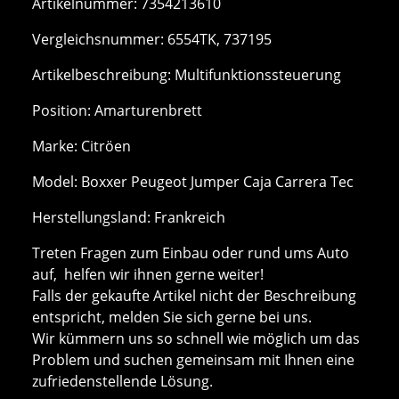
Artikelnummer: 7354213610
Vergleichsnummer: 6554TK, 737195
Artikelbeschreibung: Multifunktionssteuerung
Position: Amarturenbrett
Marke: Citröen
Model: Boxxer Peugeot Jumper Caja Carrera Tec
Herstellungsland: Frankreich
Treten Fragen zum Einbau oder rund ums Auto
auf, helfen wir ihnen gerne weiter!
Falls der gekaufte Artikel nicht der Beschreibung
entspricht, melden Sie sich gerne bei uns.
Wir kümmern uns so schnell wie möglich um das
Problem und suchen gemeinsam mit Ihnen eine
zufriedenstellende Lösung.