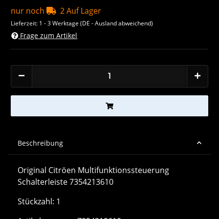
nur noch
2 Auf Lager
Lieferzeit:
1 - 3 Werktage
(DE - Ausland abweichend)
Frage zum Artikel
Beschreibung
Original Citröen Multifunktionssteuerung
Schalterleiste 7354213610
Stückzahl: 1