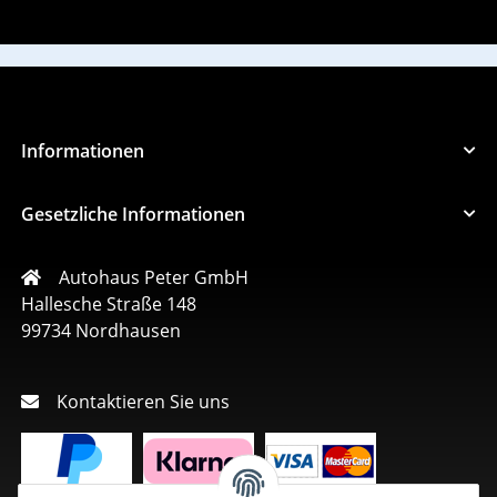
Informationen
Gesetzliche Informationen
Autohaus Peter GmbH
Hallesche Straße 148
99734 Nordhausen
Kontaktieren Sie uns