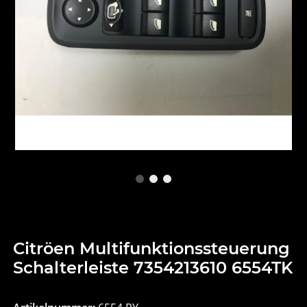
Citröen Multifunktionssteuerung
Schalterleiste 7354213610 6554TK