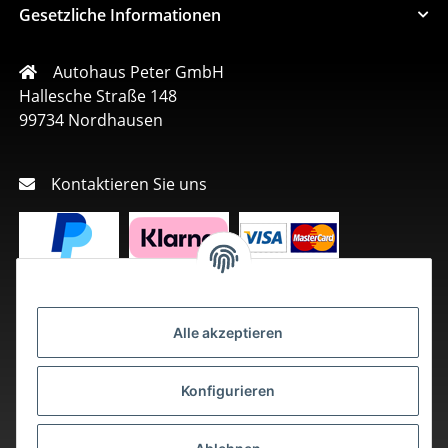
Gesetzliche Informationen
Autohaus Peter GmbH
Hallesche Straße 148
99734 Nordhausen
Kontaktieren Sie uns
Alle akzeptieren
Konfigurieren