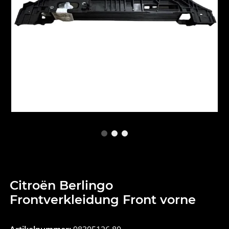
Citroën Berlingo
Frontverkleidung Front vorne