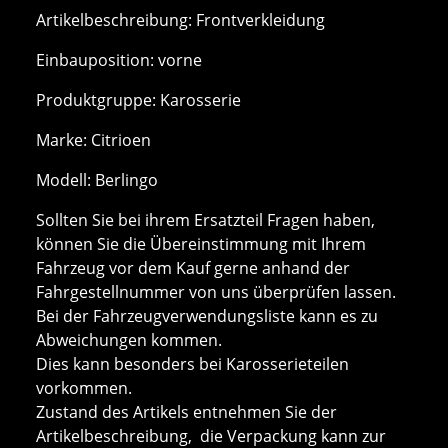
Artikelbeschreibung: Frontverkleidung
Einbauposition: vorne
Produktgruppe: Karosserie
Marke: Citrioen
Modell: Berlingo
Sollten Sie bei ihrem Ersatzteil Fragen haben,
können Sie die Übereinstimmung mit Ihrem
Fahrzeug vor dem Kauf gerne anhand der
Fahrgestellnummer von uns überprüfen lassen.
Bei der Fahrzeugverwendungsliste kann es zu
Abweichungen kommen.
Dies kann besonders bei Karosserieteilen
vorkommen.
Zustand des Artikels entnehmen Sie der
Artikelbeschreibung, die Verpackung kann zur