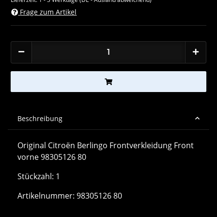
Frage zum Artikel
Beschreibung
Original Citroën Berlingo Frontverkleidung Front
vorne 98305126 80
Stückzahl: 1
Artikelnummer: 98305126 80