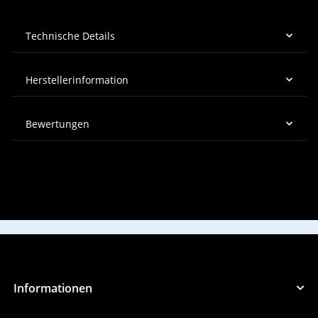
Technische Details
Herstellerinformation
Bewertungen
Informationen