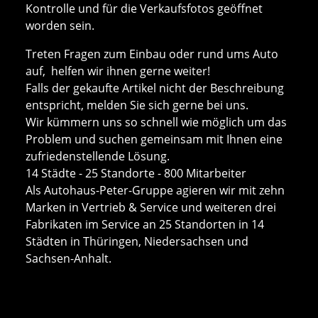
Kontrolle und für die Verkaufsfotos geöffnet
worden sein.
Treten Fragen zum Einbau oder rund ums Auto
auf, helfen wir ihnen gerne weiter!
Falls der gekaufte Artikel nicht der Beschreibung
entspricht, melden Sie sich gerne bei uns.
Wir kümmern uns so schnell wie möglich um das
Problem und suchen gemeinsam mit Ihnen eine
zufriedenstellende Lösung.
14 Städte - 25 Standorte - 800 Mitarbeiter
Als Autohaus-Peter-Gruppe agieren wir mit zehn
Marken in Vertrieb & Service und weiteren drei
Fabrikaten im Service an 25 Standorten in 14
Städten in Thüringen, Niedersachsen und
Sachsen-Anhalt.