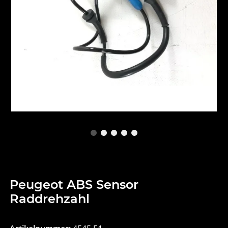
Peugeot ABS Sensor
Raddrehzahl