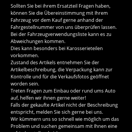
Sollten Sie bei ihrem Ersatzteil Fragen haben,
können Sie die Übereinstimmung mit Ihrem
Fahrzeug vor dem Kauf gerne anhand der
Fahrgestellnummer von uns überprüfen lassen.
Bei der Fahrzeugverwendungsliste kann es zu
Abweichungen kommen.
Dies kann besonders bei Karosserieteilen
vorkommen.
Zustand des Artikels entnehmen Sie der
Artikelbeschreibung, die Verpackung kann zur
Kontrolle und für die Verkaufsfotos geöffnet
worden sein.
Treten Fragen zum Einbau oder rund ums Auto
auf, helfen wir ihnen gerne weiter!
Falls der gekaufte Artikel nicht der Beschreibung
entspricht, melden Sie sich gerne bei uns.
Wir kümmern uns so schnell wie möglich um das
Problem und suchen gemeinsam mit Ihnen eine