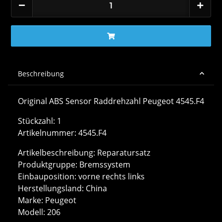
Beschreibung
Original ABS Sensor Raddrehzahl Peugeot 4545.F4
Stückzahl: 1
Artikelnummer: 4545.F4
Artikelbeschreibung: Reparatursatz
Produktgruppe: Bremssystem
Einbauposition: vorne rechts links
Herstellungsland: China
Marke: Peugeot
Modell: 206