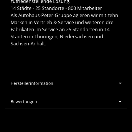
zufriedenstellende Lösung.
14 Städte - 25 Standorte - 800 Mitarbeiter
Als Autohaus-Peter-Gruppe agieren wir mit zehn
Marken in Vertrieb & Service und weiteren drei
Fabrikaten im Service an 25 Standorten in 14
Städten in Thüringen, Niedersachsen und
Sachsen-Anhalt.
Herstellerinformation
Bewertungen