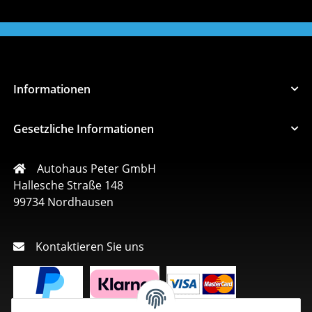
Informationen
Gesetzliche Informationen
Autohaus Peter GmbH
Hallesche Straße 148
99734 Nordhausen
Kontaktieren Sie uns